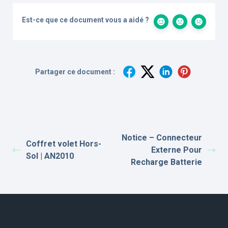
Est-ce que ce document vous a aidé ?
Partager ce document :
Notice – Connecteur
Coffret volet Hors-
Externe Pour
Sol | AN2010
Recharge Batterie