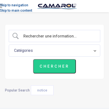
Skip to navigation
Skip to main content
Popular Search
notice