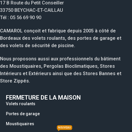
17 B Route du Petit Conseiller
33750 BEYCHAC-ET-CAILLAU
Tél : 05 56 69 90 90
CAMAROL conçoit et fabrique depuis 2005 à côté de
Bordeaux des volets roulants, des portes de garage et
des volets de sécurité de piscine.
Nous proposons aussi aux professionnels du bâtiment
des Moustiquaires, Pergolas Bioclimatiques, Stores
Intérieurs et Extérieurs ainsi que des Stores Bannes et
Store Zippés.
FERMETURE DE LA MAISON
Volets roulants
Portes de garage
Moustiquaires
NOUVEAU