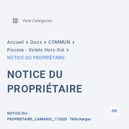
View Categories
Accueil
Docs
COMMUN
Piscine - Volets Hors-Sol
NOTICE DU PROPRIÉTAIRE
NOTICE DU
PROPRIÉTAIRE
NOTICE-DU-
PROPRIETAIRE_CAMAROL_112023
Télécharger