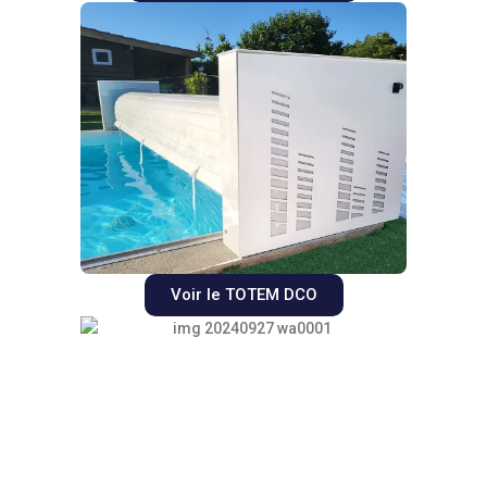
Voir le TOTEM DCO