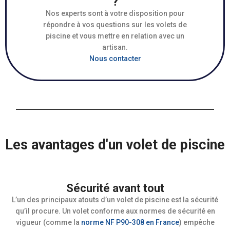
?
Nos experts sont à votre disposition pour
répondre à vos questions sur les volets de
piscine et vous mettre en relation avec un
artisan.
Nous contacter
Les avantages d'un volet de piscine
Sécurité avant tout
L’un des principaux atouts d’un volet de piscine est la sécurité
qu’il procure. Un volet conforme aux normes de sécurité en
vigueur (comme la
norme NF P90-308 en France
) empêche