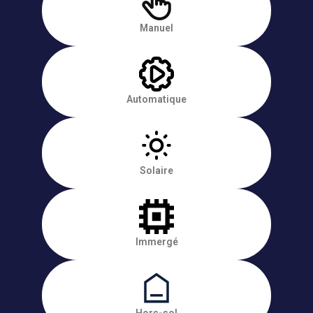
Manuel
Automatique
Solaire
Immergé
Hors-sol