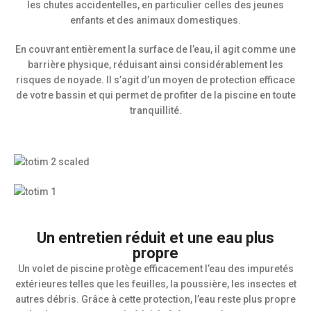
les chutes accidentelles, en particulier celles des jeunes
enfants et des animaux domestiques.
En couvrant entièrement la surface de l’eau, il agit comme une
barrière physique, réduisant ainsi considérablement les
risques de noyade. Il s’agit d’un moyen de protection efficace
de votre bassin et qui permet de profiter de la piscine en toute
tranquillité.
Un entretien réduit et une eau plus
propre
Un volet de piscine protège efficacement l’eau des impuretés
extérieures telles que les feuilles, la poussière, les insectes et
autres débris. Grâce à cette protection, l’eau reste plus propre