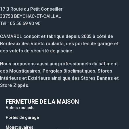
17 B Route du Petit Conseiller
33750 BEYCHAC-ET-CAILLAU
Tél : 05 56 69 90 90
CAMAROL conçoit et fabrique depuis 2005 à côté de
Bordeaux des volets roulants, des portes de garage et
des volets de sécurité de piscine.
Nous proposons aussi aux professionnels du bâtiment
des Moustiquaires, Pergolas Bioclimatiques, Stores
Intérieurs et Extérieurs ainsi que des Stores Bannes et
Store Zippés.
FERMETURE DE LA MAISON
Volets roulants
Portes de garage
Moustiquaires