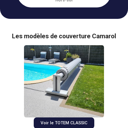
Les modèles de couverture Camarol
Voir le TOTEM CLASSIC