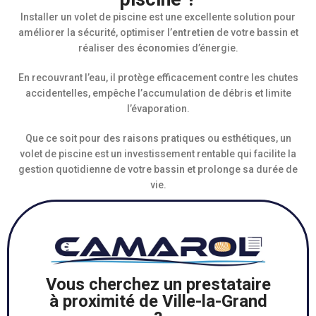
Installer un volet de piscine est une excellente solution pour
améliorer la sécurité, optimiser l’
entretien
de votre bassin et
réaliser des
économies
d’énergie.
En recouvrant l’eau, il protège efficacement contre les chutes
accidentelles, empêche l’accumulation de débris et limite
l’évaporation.
Que ce soit pour des raisons pratiques ou esthétiques, un
volet de piscine est un investissement rentable qui facilite la
gestion quotidienne de votre bassin et prolonge sa durée de
vie.
Vous cherchez un prestataire
à proximité de Ville-la-Grand