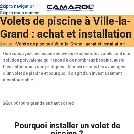
Skip to navigation
Skip to main content
Volets de piscine à Ville-la-
Grand : achat et installation
Accueil
/
Volets de piscine à Ville-la-Grand : achat et installation
Que vous ayez une piscine neuve ou existante, les volets sont une
solution polyvalente qui répond à de nombreux besoins, aussi
bien
esthétiques que pratiques
. Découvrez tous les avantages
d’un volet de piscine et pourquoi il s’agit d’un investissement
incontournable.
Pourquoi installer un volet de
piscine ?