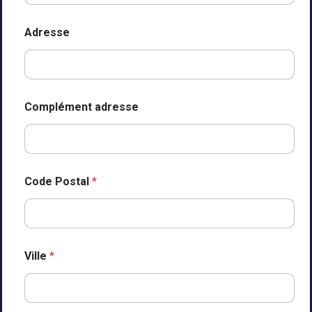
Adresse
Complément adresse
Code Postal
*
Ville
*