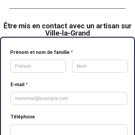
Être mis en contact avec un artisan sur
Ville-la-Grand
Prénom et nom de famille
*
Prénom
Nom
E-mail
*
Téléphone