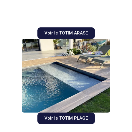
Voir le TOTIM ARASE
Voir le TOTIM PLAGE