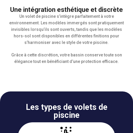
Une intégration esthétique et discrète
Un volet de piscine s’intègre parfaitement à votre
environnement. Les modèles immergés sont pratiquement
invisibles lorsqu’ils sont ouverts, tandis que les modèles
hors-sol sont disponibles en différentes finitions pour
s’harmoniser avec le style de votre piscine.
Grâce à cette discrétion, votre bassin conserve toute son
élégance tout en bénéficiant d’une protection efficace.
Les types de volets de
piscine