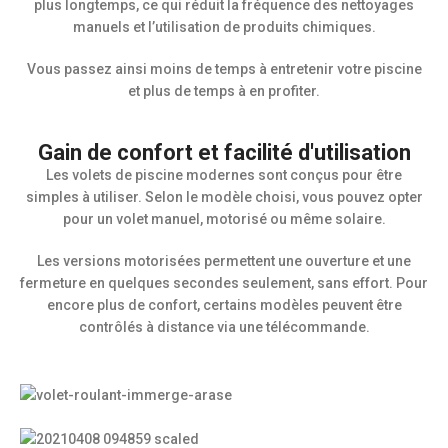
plus longtemps, ce qui réduit la fréquence des nettoyages
manuels et l’utilisation de produits chimiques.
Vous passez ainsi moins de temps à entretenir votre piscine
et plus de temps à en profiter.
Gain de confort et facilité d'utilisation
Les volets de piscine modernes sont conçus pour être
simples à utiliser. Selon le modèle choisi, vous pouvez opter
pour un volet manuel, motorisé ou même solaire.
Les versions motorisées permettent une ouverture et une
fermeture en quelques secondes seulement, sans effort. Pour
encore plus de confort, certains modèles peuvent être
contrôlés à distance via une télécommande.