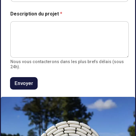
Description du projet
*
Nous vous contacterons dans les plus brefs délais (sous
24h).
Envoyer