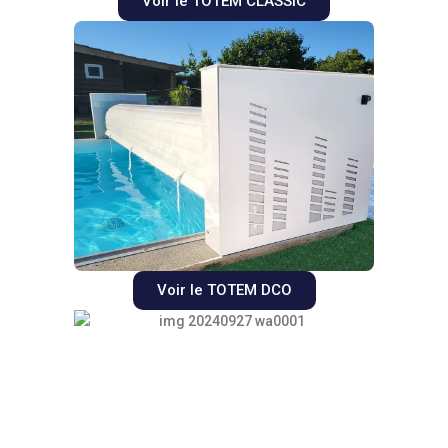
Voir le TOTEM CLASSIC
Voir le TOTEM DCO