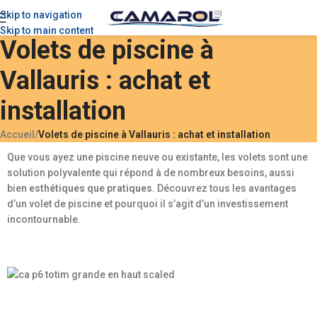
Skip to navigation
Skip to main content
Volets de piscine à
Vallauris : achat et
installation
Accueil
/
Volets de piscine à Vallauris : achat et installation
Que vous ayez une piscine neuve ou existante, les volets sont une
solution polyvalente qui répond à de nombreux besoins, aussi
bien
esthétiques que pratiques
. Découvrez tous les avantages
d’un volet de piscine et pourquoi il s’agit d’un investissement
incontournable.