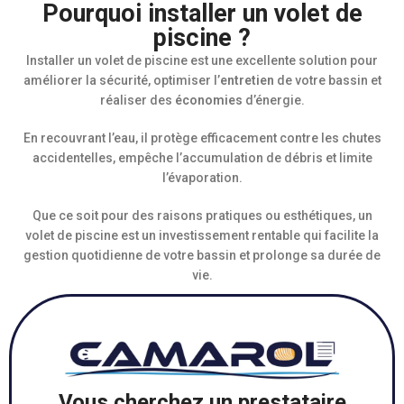
Pourquoi installer un volet de
piscine ?
Installer un volet de piscine est une excellente solution pour
améliorer la sécurité, optimiser l’
entretien
de votre bassin et
réaliser des
économies
d’énergie.
En recouvrant l’eau, il protège efficacement contre les chutes
accidentelles, empêche l’accumulation de débris et limite
l’évaporation.
Que ce soit pour des raisons pratiques ou esthétiques, un
volet de piscine est un investissement rentable qui facilite la
gestion quotidienne de votre bassin et prolonge sa durée de
vie.
Vous cherchez un prestataire