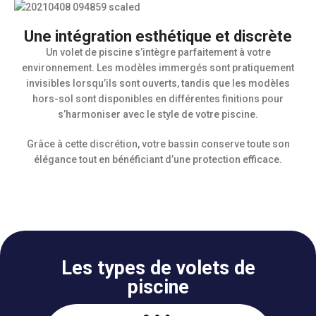
Une intégration esthétique et discrète
Un volet de piscine s’intègre parfaitement à votre
environnement. Les modèles immergés sont pratiquement
invisibles lorsqu’ils sont ouverts, tandis que les modèles
hors-sol sont disponibles en différentes finitions pour
s’harmoniser avec le style de votre piscine.
Grâce à cette discrétion, votre bassin conserve toute son
élégance tout en bénéficiant d’une protection efficace.
Les types de volets de
piscine