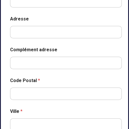
Adresse
Complément adresse
Code Postal
*
Ville
*