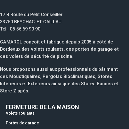
17 B Route du Petit Conseiller
33750 BEYCHAC-ET-CAILLAU
Tél : 05 56 69 90 90
CAMAROL conçoit et fabrique depuis 2005 à côté de
Bordeaux des volets roulants, des portes de garage et
des volets de sécurité de piscine.
Nous proposons aussi aux professionnels du bâtiment
des Moustiquaires, Pergolas Bioclimatiques, Stores
Intérieurs et Extérieurs ainsi que des Stores Bannes et
Store Zippés.
FERMETURE DE LA MAISON
Volets roulants
Portes de garage