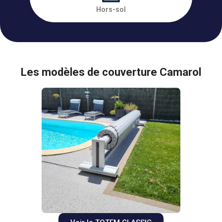
Hors-sol
Les modèles de couverture Camarol