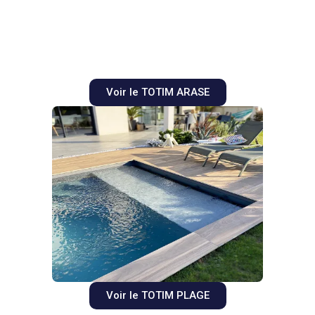
Voir le TOTIM ARASE
Voir le TOTIM PLAGE