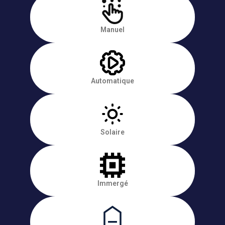
Manuel
Automatique
Solaire
Immergé