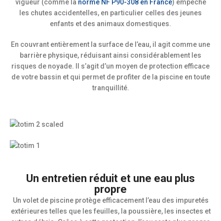
vigueur (comme la
norme NF P90-308 en France
) empêche
les chutes accidentelles, en particulier celles des jeunes
enfants et des animaux domestiques.
En couvrant entièrement la surface de l’eau, il agit comme une
barrière physique, réduisant ainsi considérablement les
risques de noyade. Il s’agit d’un moyen de protection efficace
de votre bassin et qui permet de profiter de la piscine en toute
tranquillité.
Un entretien réduit et une eau plus
propre
Un volet de piscine protège efficacement l’eau des impuretés
extérieures telles que les feuilles, la poussière, les insectes et