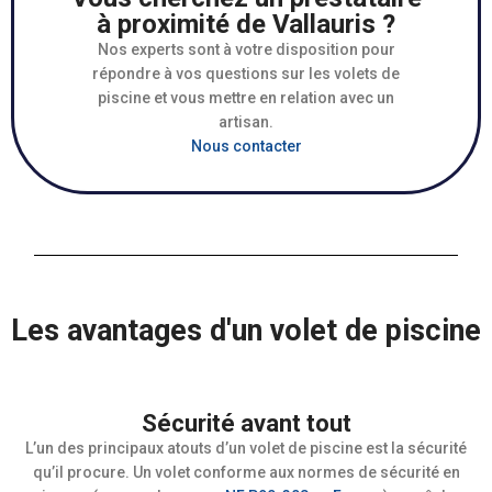
à proximité de Vallauris ?
Nos experts sont à votre disposition pour
répondre à vos questions sur les volets de
piscine et vous mettre en relation avec un
artisan.
Nous contacter
Les avantages d'un volet de piscine
Sécurité avant tout
L’un des principaux atouts d’un volet de piscine est la sécurité
qu’il procure. Un volet conforme aux normes de sécurité en