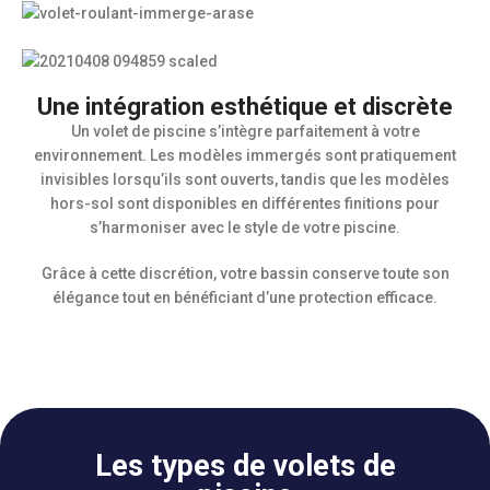
Une intégration esthétique et discrète
Un volet de piscine s’intègre parfaitement à votre
environnement. Les modèles immergés sont pratiquement
invisibles lorsqu’ils sont ouverts, tandis que les modèles
hors-sol sont disponibles en différentes finitions pour
s’harmoniser avec le style de votre piscine.
Grâce à cette discrétion, votre bassin conserve toute son
élégance tout en bénéficiant d’une protection efficace.
Les types de volets de