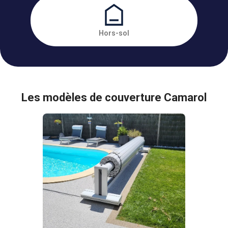
Hors-sol
Les modèles de couverture Camarol