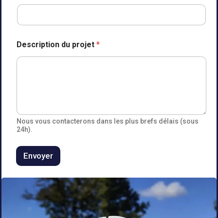
Description du projet
*
Nous vous contacterons dans les plus brefs délais (sous
24h).
Envoyer