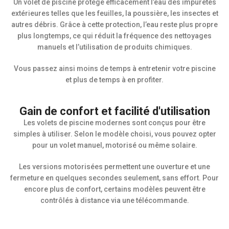
Un volet de piscine protège efficacement l’eau des impuretés
extérieures telles que les feuilles, la poussière, les insectes et
autres débris. Grâce à cette protection, l’eau reste plus propre
plus longtemps, ce qui réduit la fréquence des nettoyages
manuels et l’utilisation de produits chimiques.
Vous passez ainsi moins de temps à entretenir votre piscine
et plus de temps à en profiter.
Gain de confort et facilité d'utilisation
Les volets de piscine modernes sont conçus pour être
simples à utiliser. Selon le modèle choisi, vous pouvez opter
pour un volet manuel, motorisé ou même solaire.
Les versions motorisées permettent une ouverture et une
fermeture en quelques secondes seulement, sans effort. Pour
encore plus de confort, certains modèles peuvent être
contrôlés à distance via une télécommande.