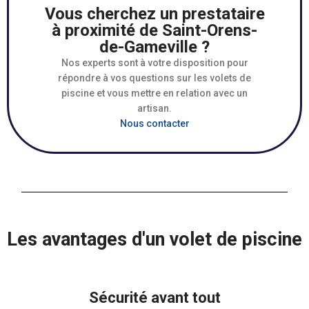
Vous cherchez un prestataire
à proximité de Saint-Orens-
de-Gameville ?
Nos experts sont à votre disposition pour
répondre à vos questions sur les volets de
piscine et vous mettre en relation avec un
artisan.
Nous contacter
Les avantages d'un volet de piscine
Sécurité avant tout