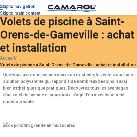
Skip to navigation
Skip to main content
Volets de piscine à Saint-
Orens-de-Gameville : achat
et installation
Accueil
/
Volets de piscine à Saint-Orens-de-Gameville : achat et installation
Que vous ayez une piscine neuve ou existante, les volets sont une
solution polyvalente qui répond à de nombreux besoins, aussi
bien
esthétiques que pratiques
. Découvrez tous les avantages
d’un volet de piscine et pourquoi il s’agit d’un investissement
incontournable.