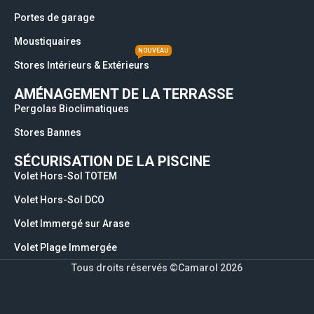
Portes de garage
Moustiquaires
NOUVEAU
Stores Intérieurs & Extérieurs
AMÉNAGEMENT DE LA TERRASSE
Pergolas Bioclimatiques
Stores Bannes
SÉCURISATION DE LA PISCINE
Volet Hors-Sol TOTEM
Volet Hors-Sol DCO
Volet Immergé sur Arase
Volet Plage Immergée
Tous droits réservés ©Camarol 2026