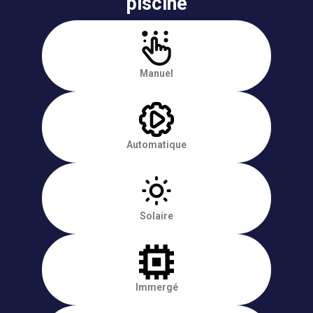
piscine
Manuel
Automatique
Solaire
Immergé