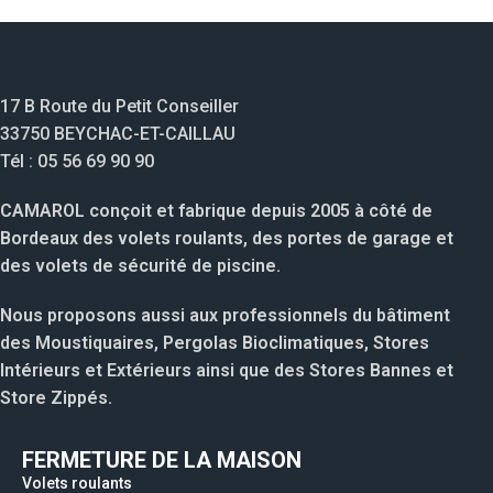
17 B Route du Petit Conseiller
33750 BEYCHAC-ET-CAILLAU
Tél : 05 56 69 90 90
CAMAROL conçoit et fabrique depuis 2005 à côté de
Bordeaux des volets roulants, des portes de garage et
des volets de sécurité de piscine.
Nous proposons aussi aux professionnels du bâtiment
des Moustiquaires, Pergolas Bioclimatiques, Stores
Intérieurs et Extérieurs ainsi que des Stores Bannes et
Store Zippés.
FERMETURE DE LA MAISON
Volets roulants