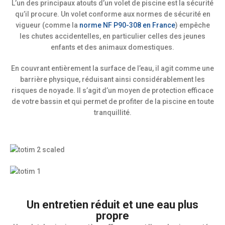
L’un des principaux atouts d’un volet de piscine est la sécurité
qu’il procure. Un volet conforme aux normes de sécurité en
vigueur (comme la
norme NF P90-308 en France
) empêche
les chutes accidentelles, en particulier celles des jeunes
enfants et des animaux domestiques.
En couvrant entièrement la surface de l’eau, il agit comme une
barrière physique, réduisant ainsi considérablement les
risques de noyade. Il s’agit d’un moyen de protection efficace
de votre bassin et qui permet de profiter de la piscine en toute
tranquillité.
Un entretien réduit et une eau plus
propre