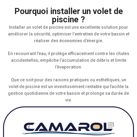
Pourquoi installer un volet de
piscine ?
Installer un volet de piscine est une excellente solution pour
améliorer la sécurité, optimiser l’
entretien
de votre bassin et
réaliser des
économies
d’énergie.
En recouvrant l’eau, il protège efficacement contre les chutes
accidentelles, empêche l’accumulation de débris et limite
l’évaporation.
Que ce soit pour des raisons pratiques ou esthétiques, un
volet de piscine est un investissement rentable qui facilite la
gestion quotidienne de votre bassin et prolonge sa durée de
vie.