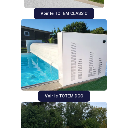
Voir le TOTEM CLASSIC
Voir le TOTEM DCO