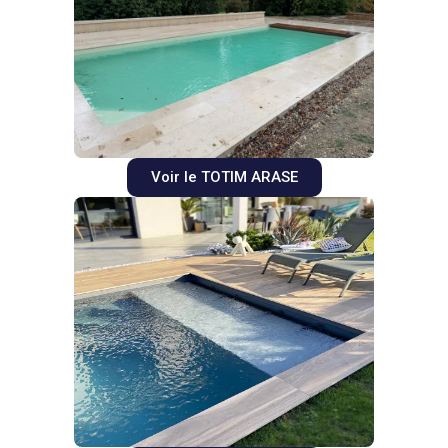
Voir le TOTIM ARASE