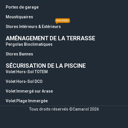
Portes de garage
Moustiquaires
NOUVEAU
Stores Intérieurs & Extérieurs
AMÉNAGEMENT DE LA TERRASSE
Pergolas Bioclimatiques
Stores Bannes
SÉCURISATION DE LA PISCINE
Volet Hors-Sol TOTEM
Volet Hors-Sol DCO
Volet Immergé sur Arase
Volet Plage Immergée
Tous droits réservés ©Camarol 2026