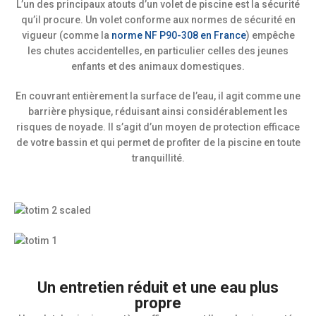
L’un des principaux atouts d’un volet de piscine est la sécurité
qu’il procure. Un volet conforme aux normes de sécurité en
vigueur (comme la
norme NF P90-308 en France
) empêche
les chutes accidentelles, en particulier celles des jeunes
enfants et des animaux domestiques.
En couvrant entièrement la surface de l’eau, il agit comme une
barrière physique, réduisant ainsi considérablement les
risques de noyade. Il s’agit d’un moyen de protection efficace
de votre bassin et qui permet de profiter de la piscine en toute
tranquillité.
Un entretien réduit et une eau plus
propre