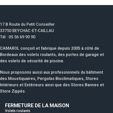
17 B Route du Petit Conseiller
33750 BEYCHAC-ET-CAILLAU
Tél : 05 56 69 90 90
CAMAROL conçoit et fabrique depuis 2005 à côté de
Bordeaux des volets roulants, des portes de garage et
des volets de sécurité de piscine.
Nous proposons aussi aux professionnels du bâtiment
des Moustiquaires, Pergolas Bioclimatiques, Stores
Intérieurs et Extérieurs ainsi que des Stores Bannes et
Store Zippés.
FERMETURE DE LA MAISON
Volets roulants