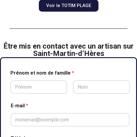
Voir le TOTIM PLAGE
Être mis en contact avec un artisan sur
Saint-Martin-d’Hères
Prénom et nom de famille
*
Prénom
Nom
E-mail
*