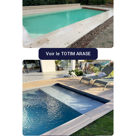
Voir le TOTIM ARASE