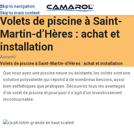
Skip to navigation
Skip to main content
Volets de piscine à Saint-
Martin-d’Hères : achat et
installation
Accueil
/
Volets de piscine à Saint-Martin-d’Hères : achat et installation
Que vous ayez une piscine neuve ou existante, les volets sont une
solution polyvalente qui répond à de nombreux besoins, aussi
bien
esthétiques que pratiques
. Découvrez tous les avantages
d’un volet de piscine et pourquoi il s’agit d’un investissement
incontournable.