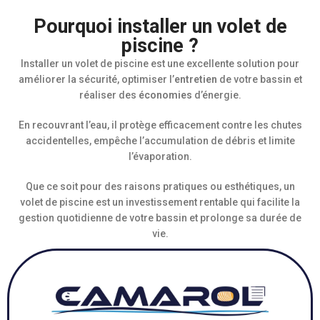
Pourquoi installer un volet de
piscine ?
Installer un volet de piscine est une excellente solution pour
améliorer la sécurité, optimiser l’
entretien
de votre bassin et
réaliser des
économies
d’énergie.
En recouvrant l’eau, il protège efficacement contre les chutes
accidentelles, empêche l’accumulation de débris et limite
l’évaporation.
Que ce soit pour des raisons pratiques ou esthétiques, un
volet de piscine est un investissement rentable qui facilite la
gestion quotidienne de votre bassin et prolonge sa durée de
vie.