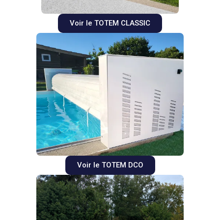
Voir le TOTEM CLASSIC
Voir le TOTEM DCO