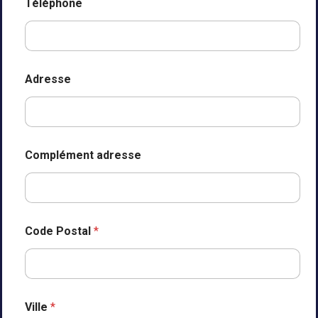
Téléphone
Adresse
Complément adresse
Code Postal
*
Ville
*