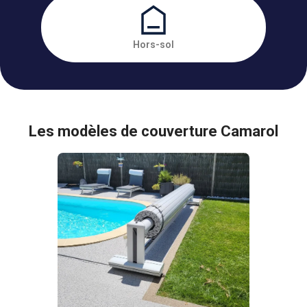
Hors-sol
Les modèles de couverture Camarol