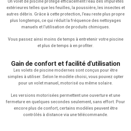
Un volet de piscine protège efficacement l’eau des impuretés
extérieures telles que les feuilles, la poussière, les insectes et
autres débris. Grâce à cette protection, l’eau reste plus propre
plus longtemps, ce qui réduit la fréquence des nettoyages
manuels et l’utilisation de produits chimiques.
Vous passez ainsi moins de temps à entretenir votre piscine
et plus de temps à en profiter.
Gain de confort et facilité d'utilisation
Les volets de piscine modernes sont conçus pour être
simples à utiliser. Selon le modèle choisi, vous pouvez opter
pour un volet manuel, motorisé ou même solaire.
Les versions motorisées permettent une ouverture et une
fermeture en quelques secondes seulement, sans effort. Pour
encore plus de confort, certains modèles peuvent être
contrôlés à distance via une télécommande.