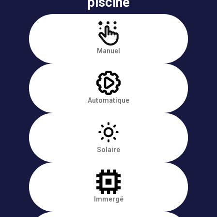
piscine
Manuel
Automatique
Solaire
Immergé