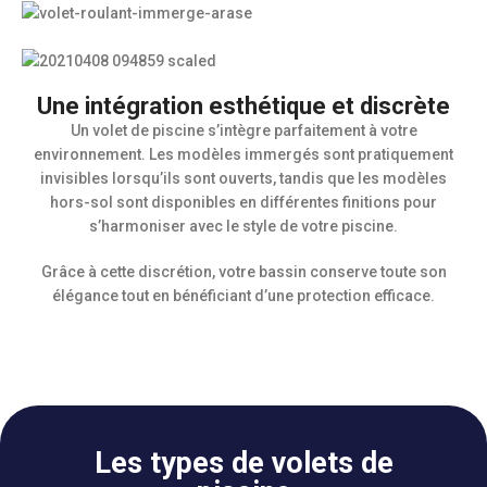
Une intégration esthétique et discrète
Un volet de piscine s’intègre parfaitement à votre
environnement. Les modèles immergés sont pratiquement
invisibles lorsqu’ils sont ouverts, tandis que les modèles
hors-sol sont disponibles en différentes finitions pour
s’harmoniser avec le style de votre piscine.
Grâce à cette discrétion, votre bassin conserve toute son
élégance tout en bénéficiant d’une protection efficace.
Les types de volets de