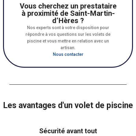
Vous cherchez un prestataire
à proximité de Saint-Martin-
d’Hères ?
Nos experts sont à votre disposition pour
répondre à vos questions sur les volets de
piscine et vous mettre en relation avec un
artisan.
Nous contacter
Les avantages d'un volet de piscine
Sécurité avant tout