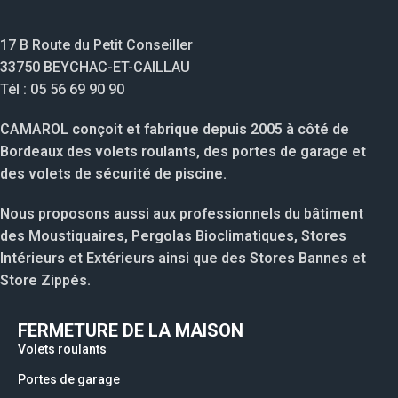
17 B Route du Petit Conseiller
33750 BEYCHAC-ET-CAILLAU
Tél : 05 56 69 90 90
CAMAROL conçoit et fabrique depuis 2005 à côté de
Bordeaux des volets roulants, des portes de garage et
des volets de sécurité de piscine.
Nous proposons aussi aux professionnels du bâtiment
des Moustiquaires, Pergolas Bioclimatiques, Stores
Intérieurs et Extérieurs ainsi que des Stores Bannes et
Store Zippés.
FERMETURE DE LA MAISON
Volets roulants
Portes de garage