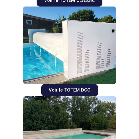
Voir le TOTEM CLASSIC
Voir le TOTEM DCO