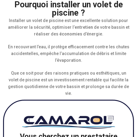
Pourquoi installer un volet de
piscine ?
Installer un volet de piscine est une excellente solution pour
améliorer la sécurité, optimiser l’
entretien
de votre bassin et
réaliser des
économies
d’énergie.
En recouvrant l’eau, il protège efficacement contre les chutes
accidentelles, empêche l’accumulation de débris et limite
l’évaporation.
Que ce soit pour des raisons pratiques ou esthétiques, un
volet de piscine est un investissement rentable qui facilite la
gestion quotidienne de votre bassin et prolonge sa durée de
vie.
Vous cherchez un prestataire