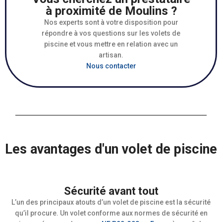
à proximité de Moulins ?
Nos experts sont à votre disposition pour
répondre à vos questions sur les volets de
piscine et vous mettre en relation avec un
artisan.
Nous contacter
Les avantages d'un volet de piscine
Sécurité avant tout
L’un des principaux atouts d’un volet de piscine est la sécurité
qu’il procure. Un volet conforme aux normes de sécurité en