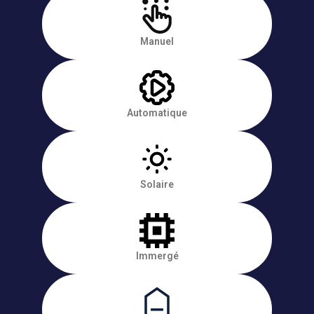
Manuel
Automatique
Solaire
Immergé