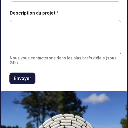
Description du projet
*
Nous vous contacterons dans les plus brefs délais (sous
24h).
Envoyer