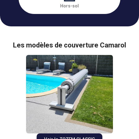
Hors-sol
Les modèles de couverture Camarol