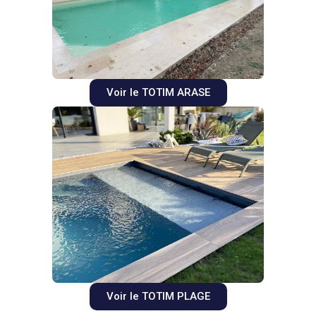
Voir le TOTIM ARASE
Voir le TOTIM PLAGE