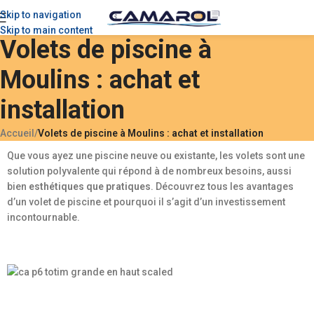
Skip to navigation
Skip to main content
Volets de piscine à
Moulins : achat et
installation
Accueil
/
Volets de piscine à Moulins : achat et installation
Que vous ayez une piscine neuve ou existante, les volets sont une
solution polyvalente qui répond à de nombreux besoins, aussi
bien
esthétiques que pratiques
. Découvrez tous les avantages
d’un volet de piscine et pourquoi il s’agit d’un investissement
incontournable.