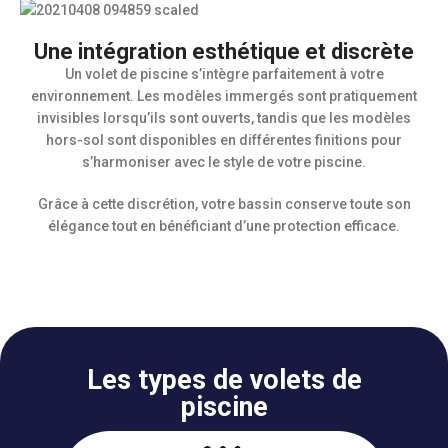
Une intégration esthétique et discrète
Un volet de piscine s’intègre parfaitement à votre
environnement. Les modèles immergés sont pratiquement
invisibles lorsqu’ils sont ouverts, tandis que les modèles
hors-sol sont disponibles en différentes finitions pour
s’harmoniser avec le style de votre piscine.
Grâce à cette discrétion, votre bassin conserve toute son
élégance tout en bénéficiant d’une protection efficace.
Les types de volets de
piscine