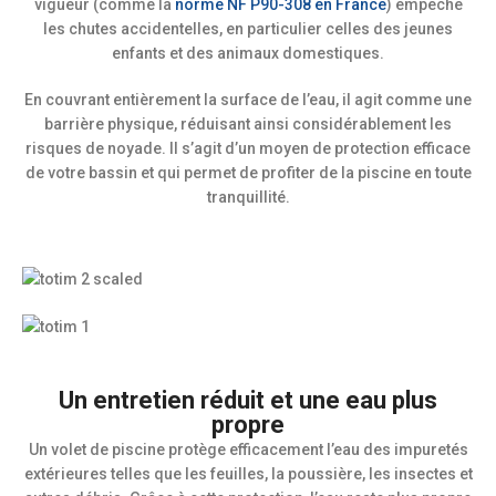
vigueur (comme la
norme NF P90-308 en France
) empêche
les chutes accidentelles, en particulier celles des jeunes
enfants et des animaux domestiques.
En couvrant entièrement la surface de l’eau, il agit comme une
barrière physique, réduisant ainsi considérablement les
risques de noyade. Il s’agit d’un moyen de protection efficace
de votre bassin et qui permet de profiter de la piscine en toute
tranquillité.
Un entretien réduit et une eau plus
propre
Un volet de piscine protège efficacement l’eau des impuretés
extérieures telles que les feuilles, la poussière, les insectes et