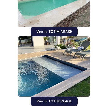
Voir le TOTIM ARASE
Voir le TOTIM PLAGE