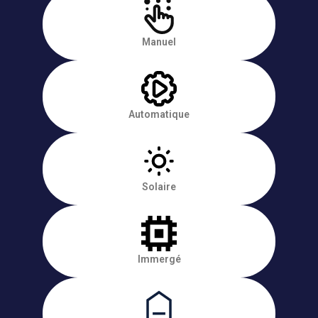
Manuel
Automatique
Solaire
Immergé