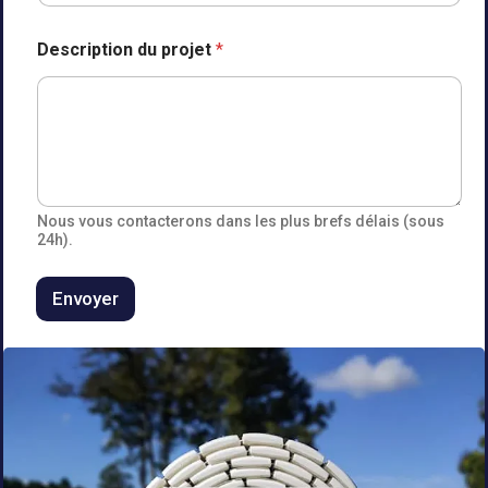
Description du projet
*
Nous vous contacterons dans les plus brefs délais (sous
24h).
Envoyer