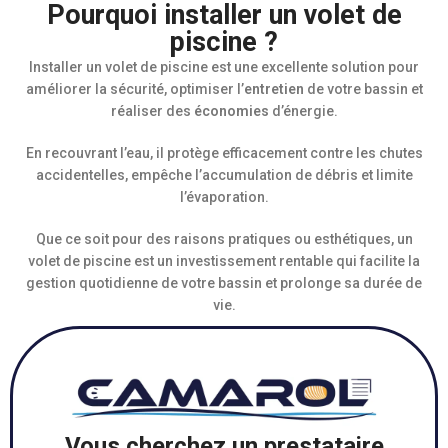
Pourquoi installer un volet de
piscine ?
Installer un volet de piscine est une excellente solution pour
améliorer la sécurité, optimiser l’
entretien
de votre bassin et
réaliser des
économies
d’énergie.
En recouvrant l’eau, il protège efficacement contre les chutes
accidentelles, empêche l’accumulation de débris et limite
l’évaporation.
Que ce soit pour des raisons pratiques ou esthétiques, un
volet de piscine est un investissement rentable qui facilite la
gestion quotidienne de votre bassin et prolonge sa durée de
vie.
Vous cherchez un prestataire