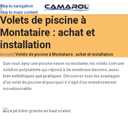
Skip to navigation
Skip to main content
Volets de piscine à
Montataire : achat et
installation
Accueil
/
Volets de piscine à Montataire : achat et installation
Que vous ayez une piscine neuve ou existante, les volets sont une
solution polyvalente qui répond à de nombreux besoins, aussi
bien
esthétiques que pratiques
. Découvrez tous les avantages
d’un volet de piscine et pourquoi il s’agit d’un investissement
incontournable.