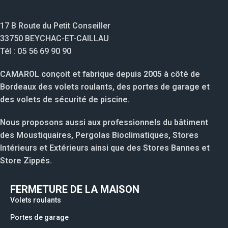
17 B Route du Petit Conseiller
33750 BEYCHAC-ET-CAILLAU
Tél : 05 56 69 90 90
CAMAROL conçoit et fabrique depuis 2005 à côté de
Bordeaux des volets roulants, des portes de garage et
des volets de sécurité de piscine.
Nous proposons aussi aux professionnels du bâtiment
des Moustiquaires, Pergolas Bioclimatiques, Stores
Intérieurs et Extérieurs ainsi que des Stores Bannes et
Store Zippés.
FERMETURE DE LA MAISON
Volets roulants
Portes de garage