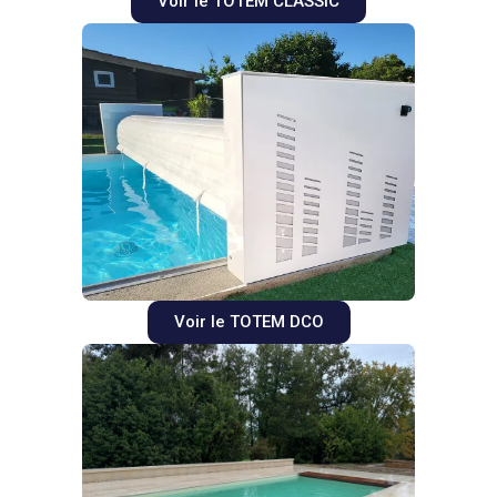
Voir le TOTEM CLASSIC
Voir le TOTEM DCO