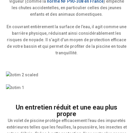
vigueur (comme la
norme NF P90-308 en France
) empêche
les chutes accidentelles, en particulier celles des jeunes
enfants et des animaux domestiques.
En couvrant entièrement la surface de l’eau, il agit comme une
barrière physique, réduisant ainsi considérablement les
risques de noyade. Il s’agit d’un moyen de protection efficace
de votre bassin et qui permet de profiter de la piscine en toute
tranquillité.
Un entretien réduit et une eau plus
propre
Un volet de piscine protège efficacement l’eau des impuretés
extérieures telles que les feuilles, la poussière, les insectes et