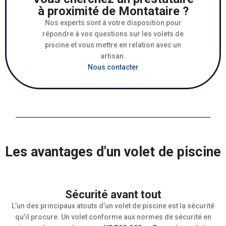
à proximité de Montataire ?
Nos experts sont à votre disposition pour
répondre à vos questions sur les volets de
piscine et vous mettre en relation avec un
artisan.
Nous contacter
Les avantages d'un volet de piscine
Sécurité avant tout
L’un des principaux atouts d’un volet de piscine est la sécurité
qu’il procure. Un volet conforme aux normes de sécurité en