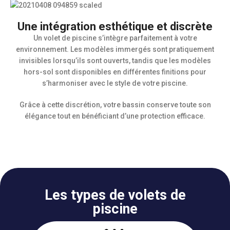
Une intégration esthétique et discrète
Un volet de piscine s’intègre parfaitement à votre
environnement. Les modèles immergés sont pratiquement
invisibles lorsqu’ils sont ouverts, tandis que les modèles
hors-sol sont disponibles en différentes finitions pour
s’harmoniser avec le style de votre piscine.
Grâce à cette discrétion, votre bassin conserve toute son
élégance tout en bénéficiant d’une protection efficace.
Les types de volets de
piscine