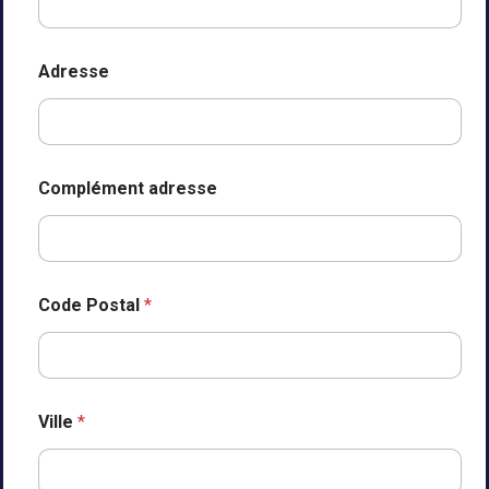
Adresse
Complément adresse
Code Postal
*
Ville
*