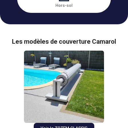
Hors-sol
Les modèles de couverture Camarol