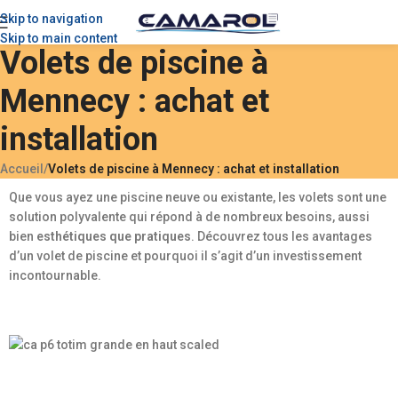
Skip to navigation
Skip to main content
Volets de piscine à
Mennecy : achat et
installation
Accueil
/
Volets de piscine à Mennecy : achat et installation
Que vous ayez une piscine neuve ou existante, les volets sont une
solution polyvalente qui répond à de nombreux besoins, aussi
bien
esthétiques que pratiques
. Découvrez tous les avantages
d’un volet de piscine et pourquoi il s’agit d’un investissement
incontournable.