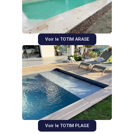
Voir le TOTIM ARASE
Voir le TOTIM PLAGE