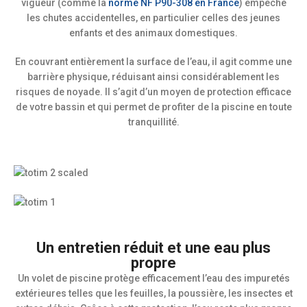
vigueur (comme la
norme NF P90-308 en France
) empêche
les chutes accidentelles, en particulier celles des jeunes
enfants et des animaux domestiques.
En couvrant entièrement la surface de l’eau, il agit comme une
barrière physique, réduisant ainsi considérablement les
risques de noyade. Il s’agit d’un moyen de protection efficace
de votre bassin et qui permet de profiter de la piscine en toute
tranquillité.
Un entretien réduit et une eau plus
propre
Un volet de piscine protège efficacement l’eau des impuretés
extérieures telles que les feuilles, la poussière, les insectes et