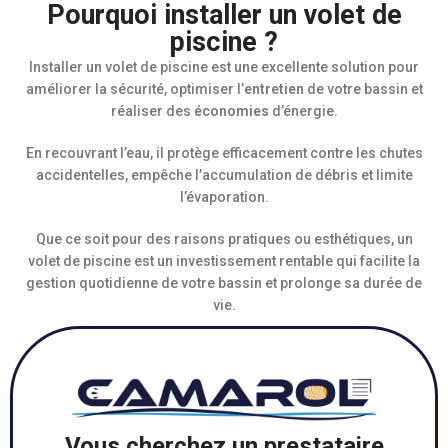
Pourquoi installer un volet de
piscine ?
Installer un volet de piscine est une excellente solution pour
améliorer la sécurité, optimiser l’
entretien
de votre bassin et
réaliser des
économies
d’énergie.
En recouvrant l’eau, il protège efficacement contre les chutes
accidentelles, empêche l’accumulation de débris et limite
l’évaporation.
Que ce soit pour des raisons pratiques ou esthétiques, un
volet de piscine est un investissement rentable qui facilite la
gestion quotidienne de votre bassin et prolonge sa durée de
vie.
Vous cherchez un prestataire