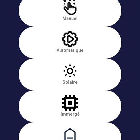
Manuel
Automatique
Solaire
Immergé