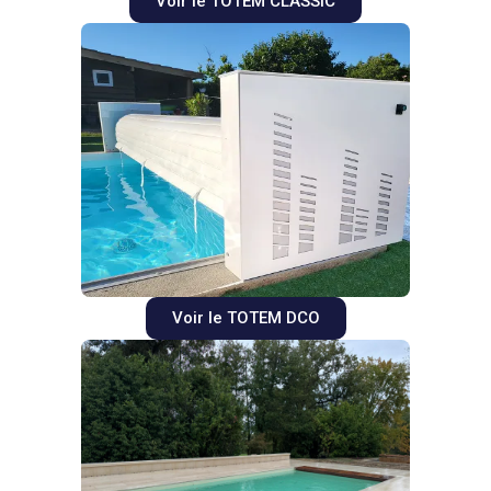
Voir le TOTEM CLASSIC
Voir le TOTEM DCO