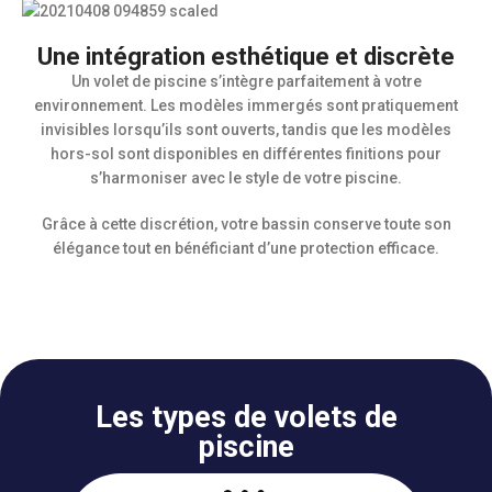
Une intégration esthétique et discrète
Un volet de piscine s’intègre parfaitement à votre
environnement. Les modèles immergés sont pratiquement
invisibles lorsqu’ils sont ouverts, tandis que les modèles
hors-sol sont disponibles en différentes finitions pour
s’harmoniser avec le style de votre piscine.
Grâce à cette discrétion, votre bassin conserve toute son
élégance tout en bénéficiant d’une protection efficace.
Les types de volets de
piscine