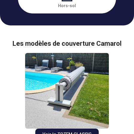
Hors-sol
Les modèles de couverture Camarol