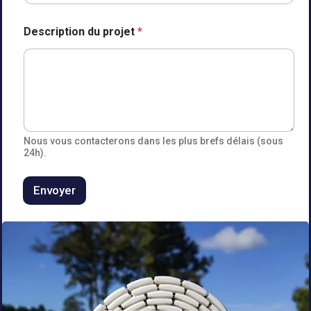
Description du projet
*
Nous vous contacterons dans les plus brefs délais (sous
24h).
Envoyer