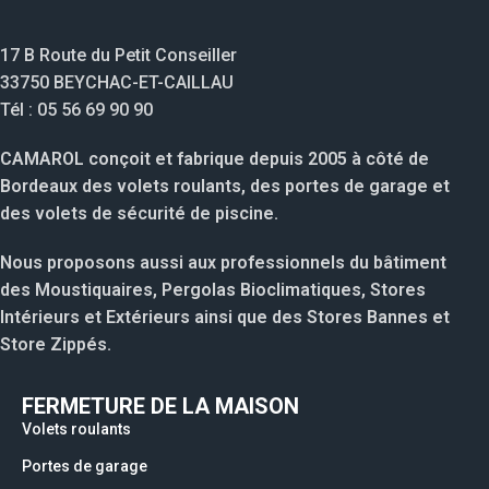
17 B Route du Petit Conseiller
33750 BEYCHAC-ET-CAILLAU
Tél : 05 56 69 90 90
CAMAROL conçoit et fabrique depuis 2005 à côté de
Bordeaux des volets roulants, des portes de garage et
des volets de sécurité de piscine.
Nous proposons aussi aux professionnels du bâtiment
des Moustiquaires, Pergolas Bioclimatiques, Stores
Intérieurs et Extérieurs ainsi que des Stores Bannes et
Store Zippés.
FERMETURE DE LA MAISON
Volets roulants
Portes de garage