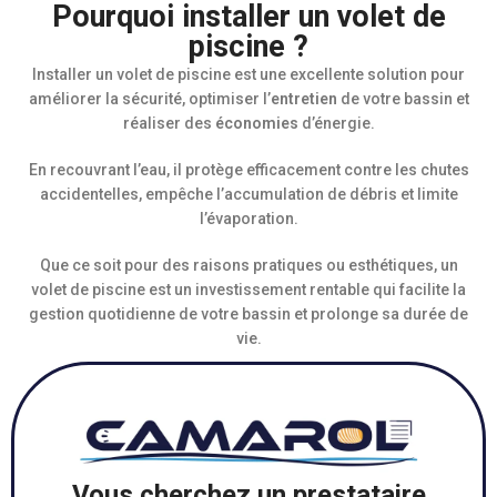
Pourquoi installer un volet de
piscine ?
Installer un volet de piscine est une excellente solution pour
améliorer la sécurité, optimiser l’
entretien
de votre bassin et
réaliser des
économies
d’énergie.
En recouvrant l’eau, il protège efficacement contre les chutes
accidentelles, empêche l’accumulation de débris et limite
l’évaporation.
Que ce soit pour des raisons pratiques ou esthétiques, un
volet de piscine est un investissement rentable qui facilite la
gestion quotidienne de votre bassin et prolonge sa durée de
vie.
Vous cherchez un prestataire