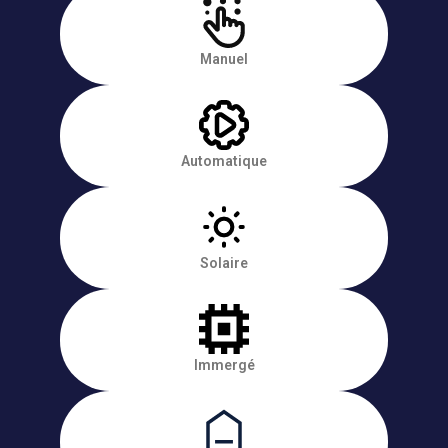
Manuel
Automatique
Solaire
Immergé