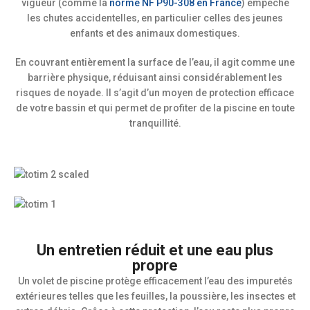
vigueur (comme la
norme NF P90-308 en France
) empêche
les chutes accidentelles, en particulier celles des jeunes
enfants et des animaux domestiques.
En couvrant entièrement la surface de l’eau, il agit comme une
barrière physique, réduisant ainsi considérablement les
risques de noyade. Il s’agit d’un moyen de protection efficace
de votre bassin et qui permet de profiter de la piscine en toute
tranquillité.
Un entretien réduit et une eau plus
propre
Un volet de piscine protège efficacement l’eau des impuretés
extérieures telles que les feuilles, la poussière, les insectes et