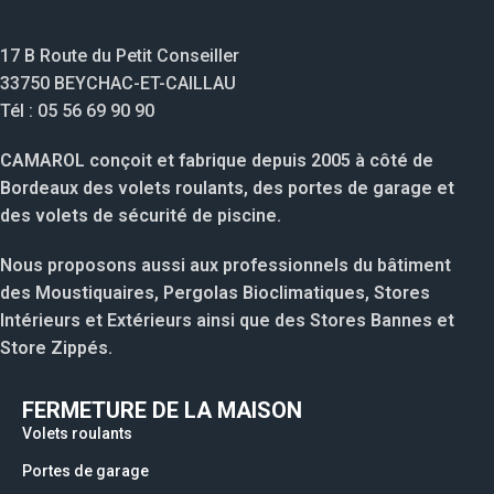
17 B Route du Petit Conseiller
33750 BEYCHAC-ET-CAILLAU
Tél : 05 56 69 90 90
CAMAROL conçoit et fabrique depuis 2005 à côté de
Bordeaux des volets roulants, des portes de garage et
des volets de sécurité de piscine.
Nous proposons aussi aux professionnels du bâtiment
des Moustiquaires, Pergolas Bioclimatiques, Stores
Intérieurs et Extérieurs ainsi que des Stores Bannes et
Store Zippés.
FERMETURE DE LA MAISON
Volets roulants
Portes de garage