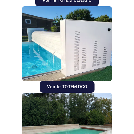
Voir le TOTEM CLASSIC
Voir le TOTEM DCO