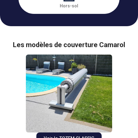
Hors-sol
Les modèles de couverture Camarol