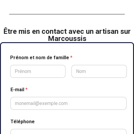
Être mis en contact avec un artisan sur
Marcoussis
Prénom et nom de famille
*
Prénom
Nom
E-mail
*
Téléphone