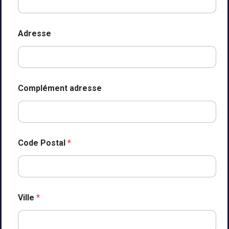
Adresse
Complément adresse
Code Postal
*
Ville
*