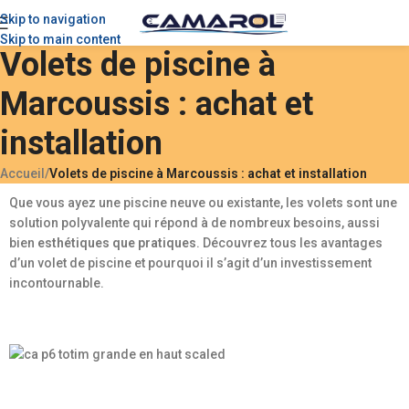
Skip to navigation
Skip to main content
Volets de piscine à
Marcoussis : achat et
installation
Accueil
/
Volets de piscine à Marcoussis : achat et installation
Que vous ayez une piscine neuve ou existante, les volets sont une
solution polyvalente qui répond à de nombreux besoins, aussi
bien
esthétiques que pratiques
. Découvrez tous les avantages
d’un volet de piscine et pourquoi il s’agit d’un investissement
incontournable.