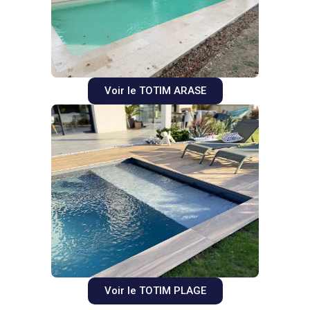
Voir le TOTIM ARASE
Voir le TOTIM PLAGE