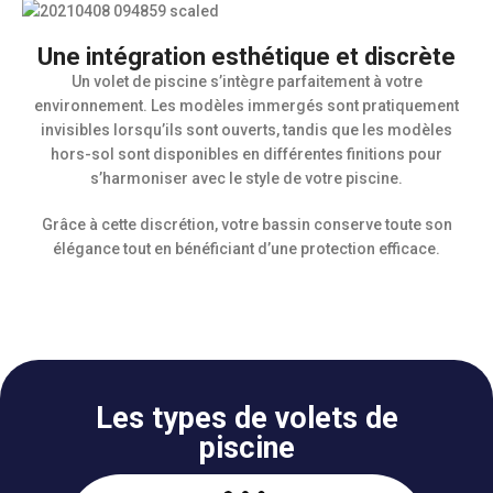
Une intégration esthétique et discrète
Un volet de piscine s’intègre parfaitement à votre
environnement. Les modèles immergés sont pratiquement
invisibles lorsqu’ils sont ouverts, tandis que les modèles
hors-sol sont disponibles en différentes finitions pour
s’harmoniser avec le style de votre piscine.
Grâce à cette discrétion, votre bassin conserve toute son
élégance tout en bénéficiant d’une protection efficace.
Les types de volets de
piscine