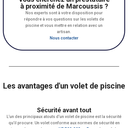
à proximité de Marcoussis ?
Nos experts sont à votre disposition pour
répondre à vos questions sur les volets de
piscine et vous mettre en relation avec un
artisan.
Nous contacter
Les avantages d'un volet de piscine
Sécurité avant tout
L’un des principaux atouts d’un volet de piscine est la sécurité
qu’il procure. Un volet conforme aux normes de sécurité en