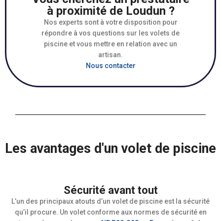
à proximité de Loudun ?
Nos experts sont à votre disposition pour
répondre à vos questions sur les volets de
piscine et vous mettre en relation avec un
artisan.
Nous contacter
Les avantages d'un volet de piscine
Sécurité avant tout
L’un des principaux atouts d’un volet de piscine est la sécurité
qu’il procure. Un volet conforme aux normes de sécurité en