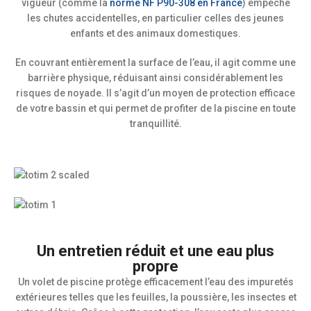
vigueur (comme la
norme NF P90-308 en France
) empêche
les chutes accidentelles, en particulier celles des jeunes
enfants et des animaux domestiques.
En couvrant entièrement la surface de l’eau, il agit comme une
barrière physique, réduisant ainsi considérablement les
risques de noyade. Il s’agit d’un moyen de protection efficace
de votre bassin et qui permet de profiter de la piscine en toute
tranquillité.
Un entretien réduit et une eau plus
propre
Un volet de piscine protège efficacement l’eau des impuretés
extérieures telles que les feuilles, la poussière, les insectes et