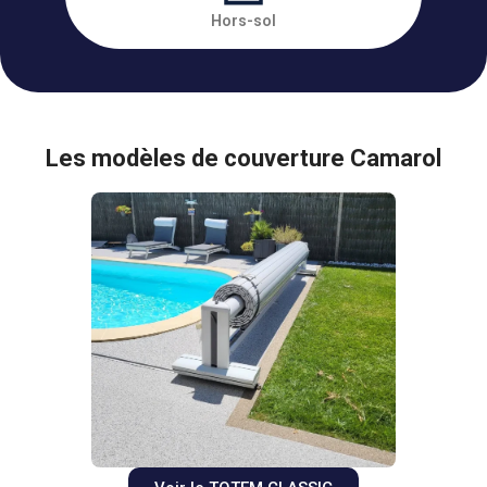
Hors-sol
Les modèles de couverture Camarol