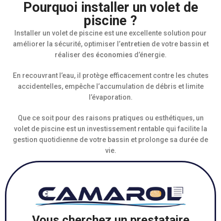
Pourquoi installer un volet de
piscine ?
Installer un volet de piscine est une excellente solution pour
améliorer la sécurité, optimiser l’
entretien
de votre bassin et
réaliser des
économies
d’énergie.
En recouvrant l’eau, il protège efficacement contre les chutes
accidentelles, empêche l’accumulation de débris et limite
l’évaporation.
Que ce soit pour des raisons pratiques ou esthétiques, un
volet de piscine est un investissement rentable qui facilite la
gestion quotidienne de votre bassin et prolonge sa durée de
vie.
Vous cherchez un prestataire