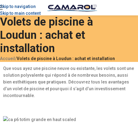
Skip to navigation
Skip to main content
Volets de piscine à
Loudun : achat et
installation
Accueil
/
Volets de piscine à Loudun : achat et installation
Que vous ayez une piscine neuve ou existante, les volets sont une
solution polyvalente qui répond à de nombreux besoins, aussi
bien
esthétiques que pratiques
. Découvrez tous les avantages
d’un volet de piscine et pourquoi il s’agit d’un investissement
incontournable.