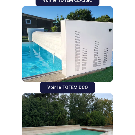
Voir le TOTEM CLASSIC
Voir le TOTEM DCO