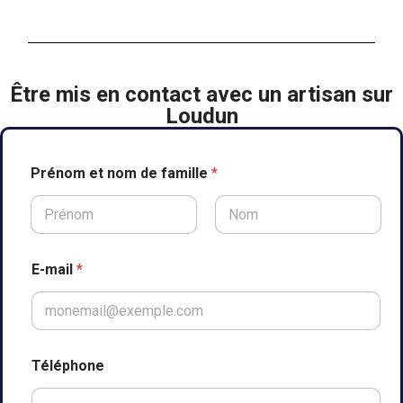
Être mis en contact avec un artisan sur
Loudun
Prénom et nom de famille
*
Prénom
Nom
E-mail
*
Téléphone