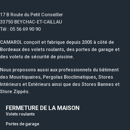
17 B Route du Petit Conseiller
33750 BEYCHAC-ET-CAILLAU
Tél : 05 56 69 90 90
CAMAROL conçoit et fabrique depuis 2005 à côté de
Bordeaux des volets roulants, des portes de garage et
des volets de sécurité de piscine.
Nous proposons aussi aux professionnels du bâtiment
des Moustiquaires, Pergolas Bioclimatiques, Stores
Intérieurs et Extérieurs ainsi que des Stores Bannes et
Store Zippés.
FERMETURE DE LA MAISON
Volets roulants
Portes de garage