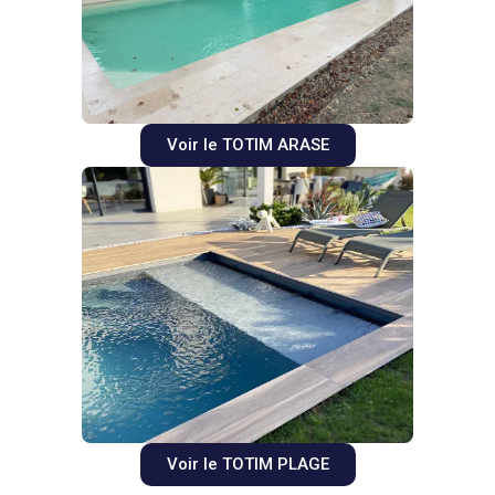
Voir le TOTIM ARASE
Voir le TOTIM PLAGE