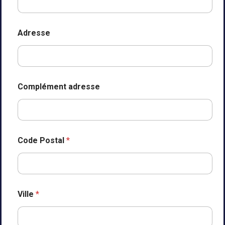
Adresse
Complément adresse
Code Postal
*
Ville
*