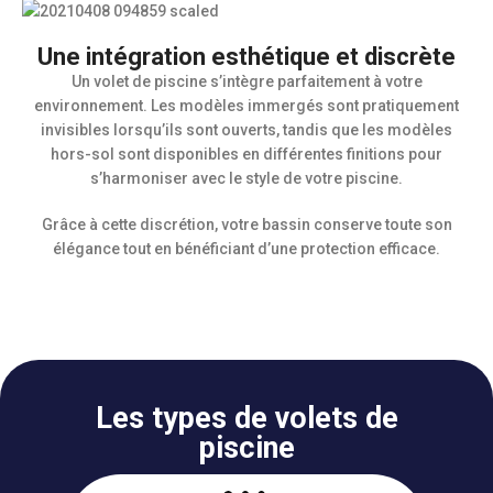
Une intégration esthétique et discrète
Un volet de piscine s’intègre parfaitement à votre
environnement. Les modèles immergés sont pratiquement
invisibles lorsqu’ils sont ouverts, tandis que les modèles
hors-sol sont disponibles en différentes finitions pour
s’harmoniser avec le style de votre piscine.
Grâce à cette discrétion, votre bassin conserve toute son
élégance tout en bénéficiant d’une protection efficace.
Les types de volets de
piscine