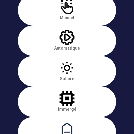
Manuel
Automatique
Solaire
Immergé