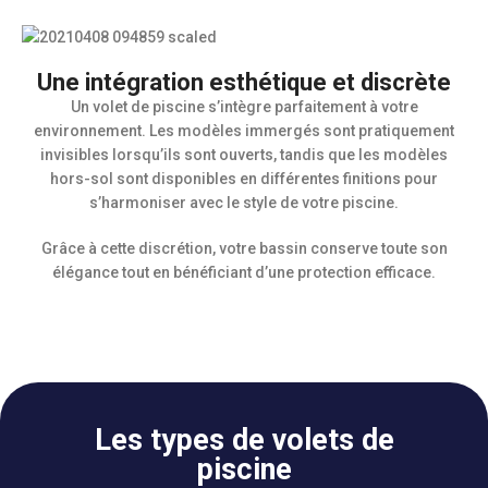
Une intégration esthétique et discrète
Un volet de piscine s’intègre parfaitement à votre
environnement. Les modèles immergés sont pratiquement
invisibles lorsqu’ils sont ouverts, tandis que les modèles
hors-sol sont disponibles en différentes finitions pour
s’harmoniser avec le style de votre piscine.
Grâce à cette discrétion, votre bassin conserve toute son
élégance tout en bénéficiant d’une protection efficace.
Les types de volets de
piscine