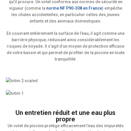
qu’il procure. Un volet conforme aux normes de sécurité en
vigueur (comme la
norme NF P90-308 en France
) empêche
les chutes accidentelles, en particulier celles des jeunes
enfants et des animaux domestiques.
En couvrant entièrement la surface de l’eau, il agit comme une
barrière physique, réduisant ainsi considérablement les
risques de noyade. Il s’agit d’un moyen de protection efficace
de votre bassin et qui permet de profiter de la piscine en toute
tranquillité.
Un entretien réduit et une eau plus
propre
Un volet de piscine protège efficacement l’eau des impuretés