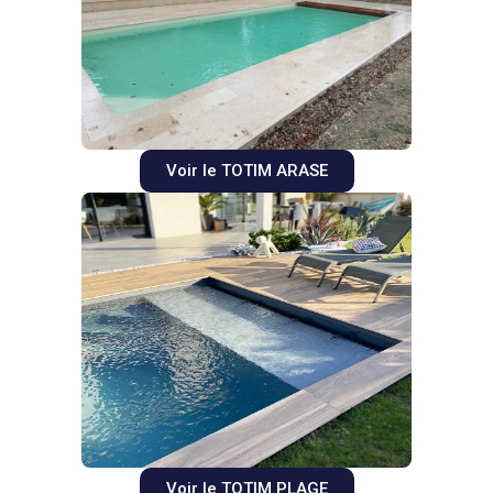
Voir le TOTIM ARASE
Voir le TOTIM PLAGE