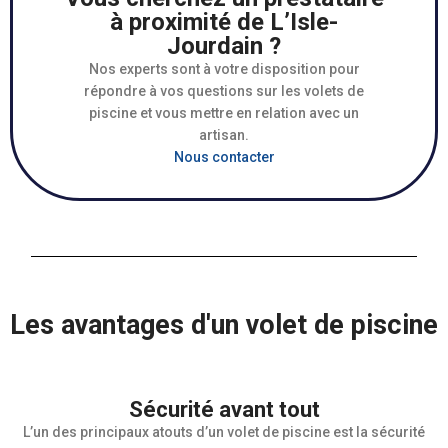
à proximité de L’Isle-
Jourdain ?
Nos experts sont à votre disposition pour
répondre à vos questions sur les volets de
piscine et vous mettre en relation avec un
artisan.
Nous contacter
Les avantages d'un volet de piscine
Sécurité avant tout
L’un des principaux atouts d’un volet de piscine est la sécurité