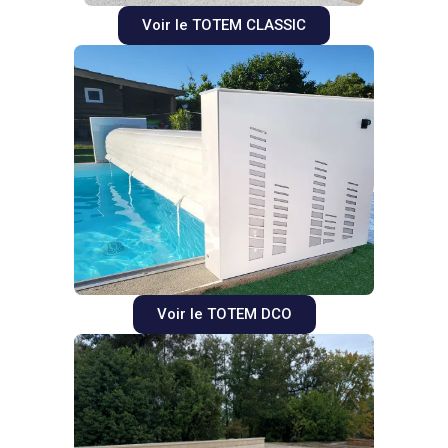
Voir le TOTEM CLASSIC
Voir le TOTEM DCO