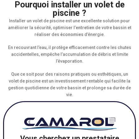
Pourquoi installer un volet de
piscine ?
Installer un volet de piscine est une excellente solution pour
améliorer la sécurité, optimiser l’
entretien
de votre bassin et
réaliser des
économies
d’énergie.
En recouvrant l’eau, il protège efficacement contre les chutes
accidentelles, empêche l’accumulation de débris et limite
l’évaporation.
Que ce soit pour des raisons pratiques ou esthétiques, un
volet de piscine est un investissement rentable qui facilite la
gestion quotidienne de votre bassin et prolonge sa durée de
vie.
Vous cherchez un prestataire