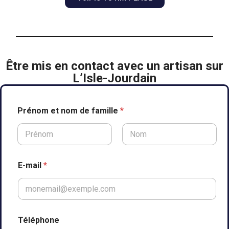
Être mis en contact avec un artisan sur
L’Isle-Jourdain
Prénom et nom de famille
*
Prénom
Nom
E-mail
*
Téléphone