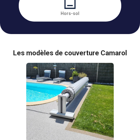
Hors-sol
Les modèles de couverture Camarol