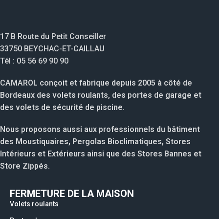
17 B Route du Petit Conseiller
33750 BEYCHAC-ET-CAILLAU
Tél : 05 56 69 90 90
CAMAROL conçoit et fabrique depuis 2005 à côté de
Bordeaux des volets roulants, des portes de garage et
des volets de sécurité de piscine.
Nous proposons aussi aux professionnels du bâtiment
des Moustiquaires, Pergolas Bioclimatiques, Stores
Intérieurs et Extérieurs ainsi que des Stores Bannes et
Store Zippés.
FERMETURE DE LA MAISON
Volets roulants