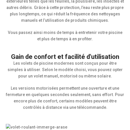
extérieures telles que les feuilles, la poussière, les insectes et
autres débris. Grâce à cette protection, l’eau reste plus propre
plus longtemps, ce qui réduit la fréquence des nettoyages
manuels et l’utilisation de produits chimiques.
Vous passez ainsi moins de temps à entretenir votre piscine
et plus de temps à en profiter.
Gain de confort et facilité d'utilisation
Les volets de piscine modernes sont conçus pour être
simples à utiliser. Selon le modèle choisi, vous pouvez opter
pour un volet manuel, motorisé ou même solaire.
Les versions motorisées permettent une ouverture et une
fermeture en quelques secondes seulement, sans effort. Pour
encore plus de confort, certains modèles peuvent être
contrôlés à distance via une télécommande.