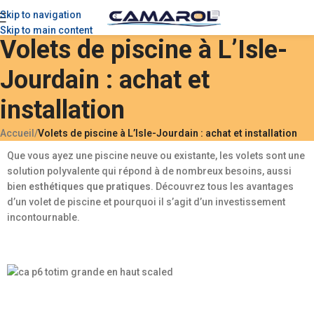
Skip to navigation
Skip to main content
Volets de piscine à L’Isle-
Jourdain : achat et
installation
Accueil
/
Volets de piscine à L’Isle-Jourdain : achat et installation
Que vous ayez une piscine neuve ou existante, les volets sont une
solution polyvalente qui répond à de nombreux besoins, aussi
bien
esthétiques que pratiques
. Découvrez tous les avantages
d’un volet de piscine et pourquoi il s’agit d’un investissement
incontournable.