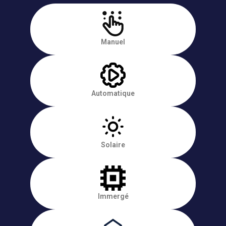
Manuel
Automatique
Solaire
Immergé