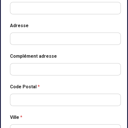
Adresse
Complément adresse
Code Postal
*
Ville
*