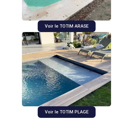
Voir le TOTIM ARASE
Voir le TOTIM PLAGE