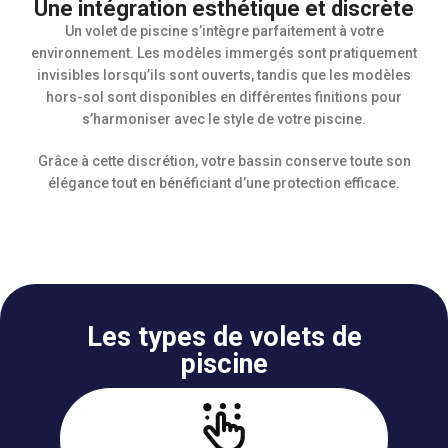
Une intégration esthétique et discrète
Un volet de piscine s’intègre parfaitement à votre
environnement. Les modèles immergés sont pratiquement
invisibles lorsqu’ils sont ouverts, tandis que les modèles
hors-sol sont disponibles en différentes finitions pour
s’harmoniser avec le style de votre piscine.
Grâce à cette discrétion, votre bassin conserve toute son
élégance tout en bénéficiant d’une protection efficace.
Les types de volets de
piscine