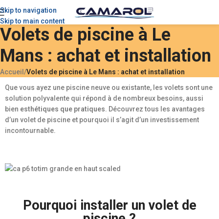
Skip to navigation
Skip to main content
Volets de piscine à Le
Mans : achat et installation
Accueil
/
Volets de piscine à Le Mans : achat et installation
Que vous ayez une piscine neuve ou existante, les volets sont une
solution polyvalente qui répond à de nombreux besoins, aussi
bien
esthétiques que pratiques
. Découvrez tous les avantages
d’un volet de piscine et pourquoi il s’agit d’un investissement
incontournable.
Pourquoi installer un volet de
piscine ?