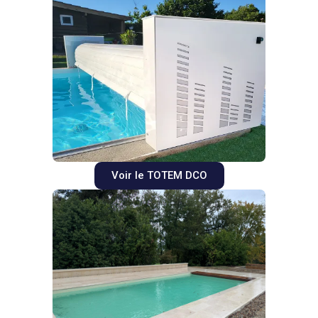
Voir le TOTEM DCO