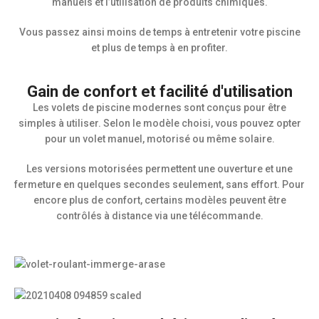
manuels et l’utilisation de produits chimiques.
Vous passez ainsi moins de temps à entretenir votre piscine
et plus de temps à en profiter.
Gain de confort et facilité d'utilisation
Les volets de piscine modernes sont conçus pour être
simples à utiliser. Selon le modèle choisi, vous pouvez opter
pour un volet manuel, motorisé ou même solaire.
Les versions motorisées permettent une ouverture et une
fermeture en quelques secondes seulement, sans effort. Pour
encore plus de confort, certains modèles peuvent être
contrôlés à distance via une télécommande.