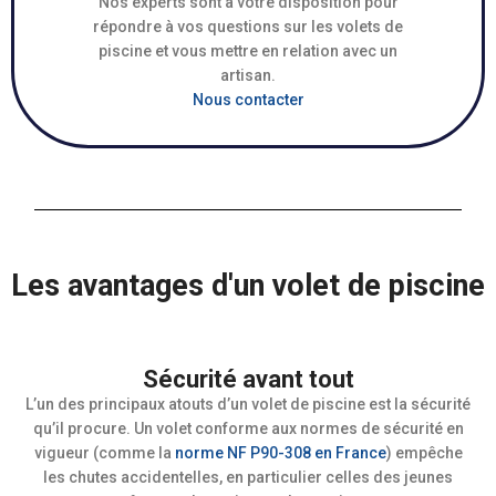
Nos experts sont à votre disposition pour
répondre à vos questions sur les volets de
piscine et vous mettre en relation avec un
artisan.
Nous contacter
Les avantages d'un volet de piscine
Sécurité avant tout
L’un des principaux atouts d’un volet de piscine est la sécurité
qu’il procure. Un volet conforme aux normes de sécurité en
vigueur (comme la
norme NF P90-308 en France
) empêche
les chutes accidentelles, en particulier celles des jeunes