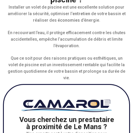
Installer un volet de piscine est une excellente solution pour
améliorer la sécurité, optimiser l’
entretien
de votre bassin et
réaliser des
économies
d’énergie.
En recouvrant l’eau, il protège efficacement contre les chutes
accidentelles, empêche l’accumulation de débris et limite
l’évaporation.
Que ce soit pour des raisons pratiques ou esthétiques, un
volet de piscine est un investissement rentable qui facilite la
gestion quotidienne de votre bassin et prolonge sa durée de
vie.
Vous cherchez un prestataire
à proximité de Le Mans ?