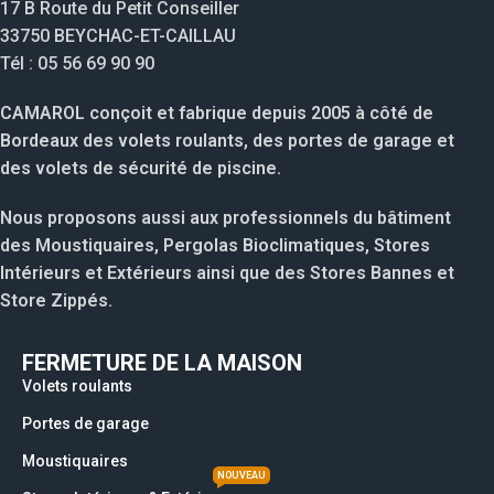
17 B Route du Petit Conseiller
33750 BEYCHAC-ET-CAILLAU
Tél : 05 56 69 90 90
CAMAROL conçoit et fabrique depuis 2005 à côté de
Bordeaux des volets roulants, des portes de garage et
des volets de sécurité de piscine.
Nous proposons aussi aux professionnels du bâtiment
des Moustiquaires, Pergolas Bioclimatiques, Stores
Intérieurs et Extérieurs ainsi que des Stores Bannes et
Store Zippés.
FERMETURE DE LA MAISON
Volets roulants
Portes de garage
Moustiquaires
NOUVEAU