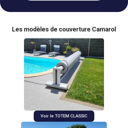
Les modèles de couverture Camarol
Voir le TOTEM CLASSIC