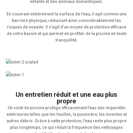
enfants et des animaux domestiques.
En couvrant entièrement la surface de l’eau, il agit comme une
barrière physique, réduisant ainsi considérablement les
risques de noyade. Il s’agit d’un moyen de protection efficace
de votre bassin et qui permet de profiter de la piscine en toute
tranquillité.
Un entretien réduit et une eau plus
propre
Un volet de piscine protège efficacement l’eau des impuretés
extérieures telles que les feuilles, la poussière, les insectes et
autres débris. Grâce à cette protection, l’eau reste plus propre
plus longtemps, ce qui réduit la fréquence des nettoyages