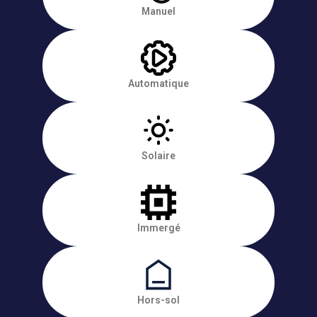
Manuel
Automatique
Solaire
Immergé
Hors-sol