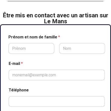
Être mis en contact avec un artisan sur
Le Mans
Prénom et nom de famille
*
Prénom
Nom
E-mail
*
Téléphone