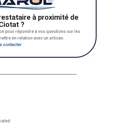
estataire à proximité de
Ciotat ?
ion pour répondre à vos questions sur les
ettre en relation avec un artisan.
s contacter