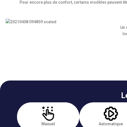
Pour encore plus de confort, certains modèles peuvent êt
Un 
lo
L
Manuel
Automatique