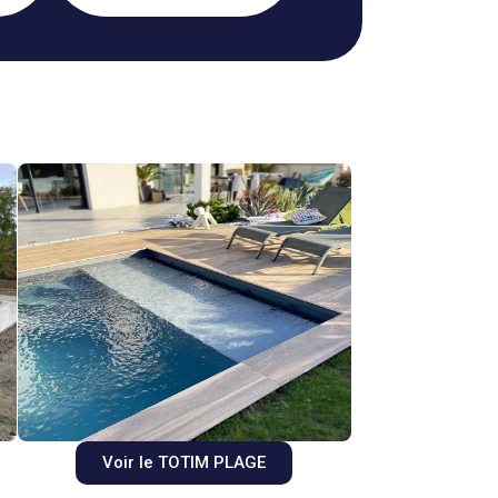
Voir le TOTIM PLAGE