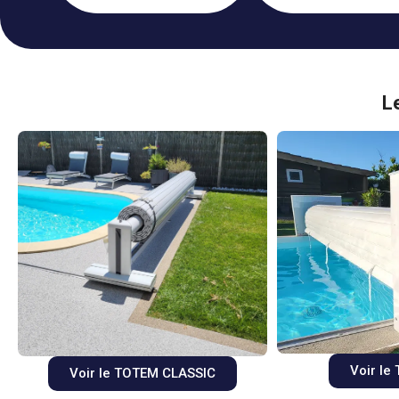
L
Voir l
Voir le TOTEM CLASSIC