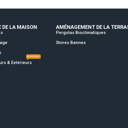
 DE LA MAISON
AMÉNAGEMENT DE LA TERRA
ts
Pergolas Bioclimatiques
rage
Stores Bannes
s
NOUVEAU
urs & Extérieurs