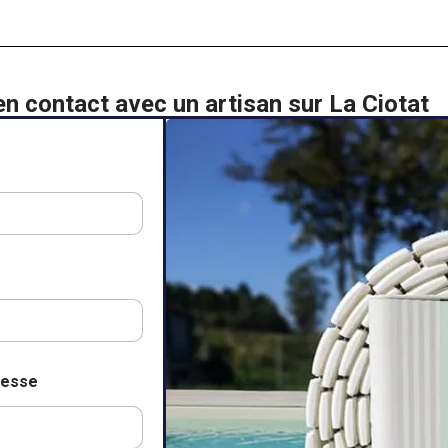
en contact avec un artisan sur La Ciotat
resse