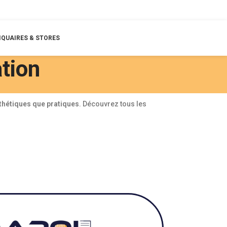
QUAIRES & STORES
ation
thétiques que pratiques
. Découvrez tous les