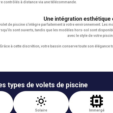
re contrôlés à distance via une télécommande.
Une intégration esthétique 
volet de piscine s’intègre parfaitement à votre environnement. Les 
rsqu’ils sont ouverts, tandis que les modèles hors-sol sont disponib
avec le style de votre piscin
Grâce à cette discrétion, votre bassin conserve toute son élégance to
es types de volets de piscine
Solaire
Immergé