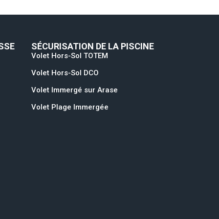
SSE
SÉCURISATION DE LA PISCINE
Volet Hors-Sol TOTEM
Volet Hors-Sol DCO
Volet Immergé sur Arase
Volet Plage Immergée