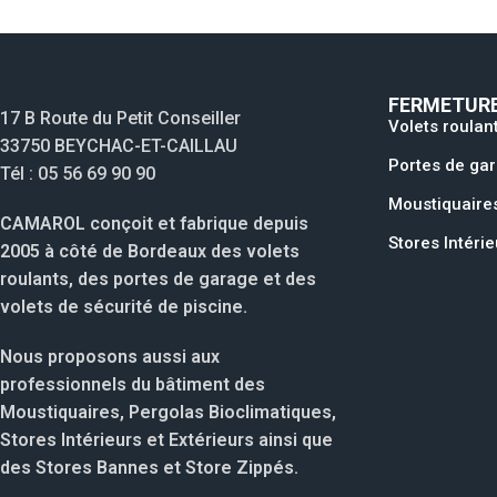
FERMETURE
17 B Route du Petit Conseiller
Volets roulan
33750 BEYCHAC-ET-CAILLAU
Portes de ga
Tél : 05 56 69 90 90
Moustiquaire
CAMAROL conçoit et fabrique depuis
Stores Intérie
2005 à côté de Bordeaux des volets
roulants, des portes de garage et des
volets de sécurité de piscine.
Nous proposons aussi aux
professionnels du bâtiment des
Moustiquaires, Pergolas Bioclimatiques,
Stores Intérieurs et Extérieurs ainsi que
des Stores Bannes et Store Zippés.