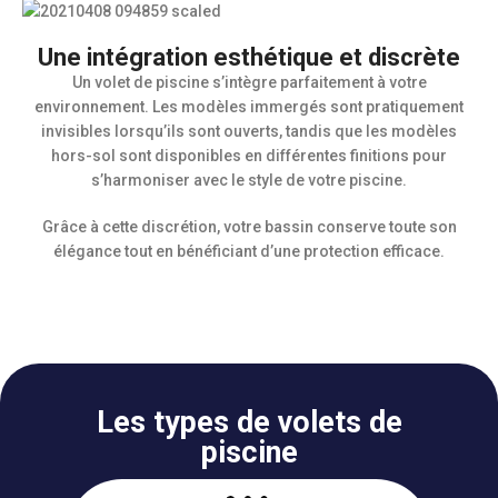
Une intégration esthétique et discrète
Un volet de piscine s’intègre parfaitement à votre
environnement. Les modèles immergés sont pratiquement
invisibles lorsqu’ils sont ouverts, tandis que les modèles
hors-sol sont disponibles en différentes finitions pour
s’harmoniser avec le style de votre piscine.
Grâce à cette discrétion, votre bassin conserve toute son
élégance tout en bénéficiant d’une protection efficace.
Les types de volets de
piscine