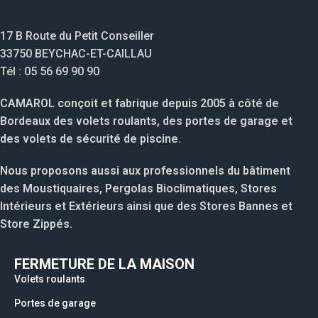
17 B Route du Petit Conseiller
33750 BEYCHAC-ET-CAILLAU
Tél : 05 56 69 90 90
CAMAROL conçoit et fabrique depuis 2005 à côté de
Bordeaux des volets roulants, des portes de garage et
des volets de sécurité de piscine.
Nous proposons aussi aux professionnels du bâtiment
des Moustiquaires, Pergolas Bioclimatiques, Stores
Intérieurs et Extérieurs ainsi que des Stores Bannes et
Store Zippés.
FERMETURE DE LA MAISON
Volets roulants
Portes de garage