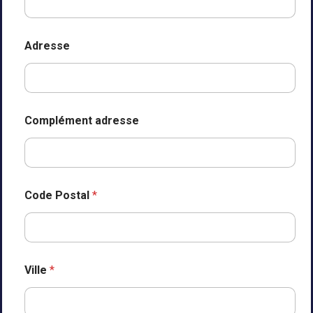
Adresse
Complément adresse
Code Postal
*
Ville
*