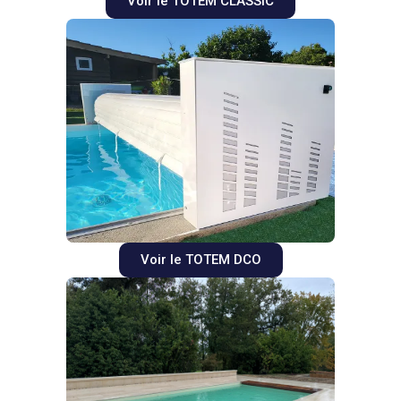
Voir le TOTEM CLASSIC
Voir le TOTEM DCO