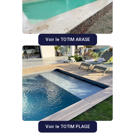
Voir le TOTIM ARASE
Voir le TOTIM PLAGE