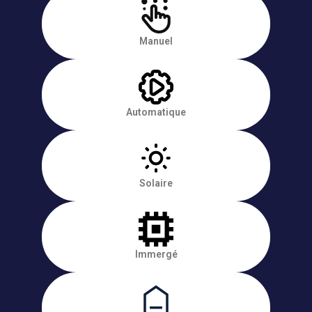
Manuel
Automatique
Solaire
Immergé