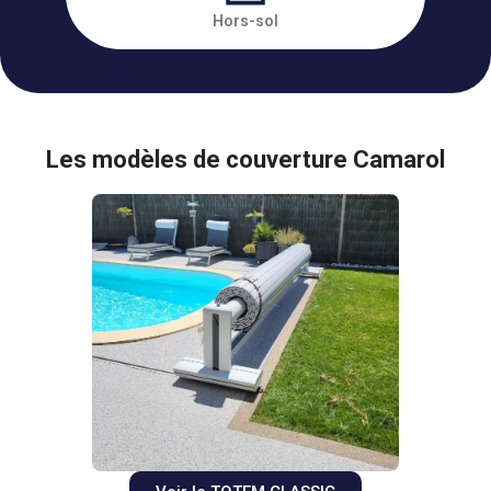
Hors-sol
Les modèles de couverture Camarol