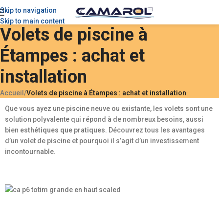
Skip to navigation
Skip to main content
Volets de piscine à
Étampes : achat et
installation
Accueil
/
Volets de piscine à Étampes : achat et installation
Que vous ayez une piscine neuve ou existante, les volets sont une
solution polyvalente qui répond à de nombreux besoins, aussi
bien
esthétiques que pratiques
. Découvrez tous les avantages
d’un volet de piscine et pourquoi il s’agit d’un investissement
incontournable.