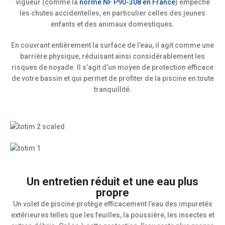
vigueur (comme la
norme NF P90-308 en France
) empêche
les chutes accidentelles, en particulier celles des jeunes
enfants et des animaux domestiques.
En couvrant entièrement la surface de l’eau, il agit comme une
barrière physique, réduisant ainsi considérablement les
risques de noyade. Il s’agit d’un moyen de protection efficace
de votre bassin et qui permet de profiter de la piscine en toute
tranquillité.
Un entretien réduit et une eau plus
propre
Un volet de piscine protège efficacement l’eau des impuretés
extérieures telles que les feuilles, la poussière, les insectes et