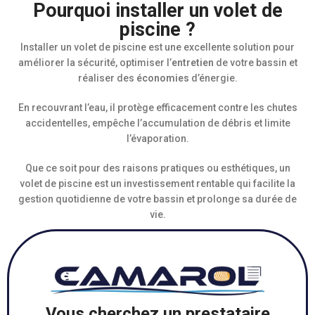
Pourquoi installer un volet de
piscine ?
Installer un volet de piscine est une excellente solution pour
améliorer la sécurité, optimiser l’
entretien
de votre bassin et
réaliser des
économies
d’énergie.
En recouvrant l’eau, il protège efficacement contre les chutes
accidentelles, empêche l’accumulation de débris et limite
l’évaporation.
Que ce soit pour des raisons pratiques ou esthétiques, un
volet de piscine est un investissement rentable qui facilite la
gestion quotidienne de votre bassin et prolonge sa durée de
vie.
Vous cherchez un prestataire