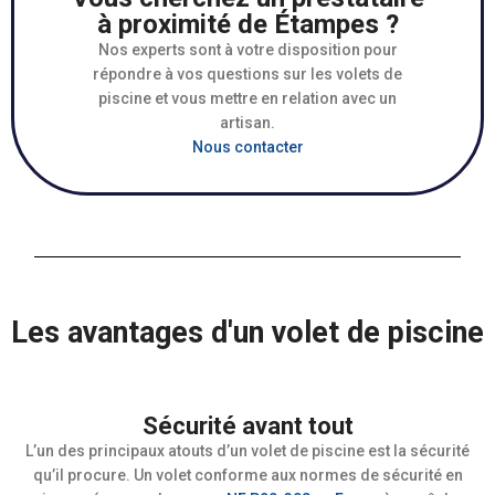
à proximité de Étampes ?
Nos experts sont à votre disposition pour
répondre à vos questions sur les volets de
piscine et vous mettre en relation avec un
artisan.
Nous contacter
Les avantages d'un volet de piscine
Sécurité avant tout
L’un des principaux atouts d’un volet de piscine est la sécurité
qu’il procure. Un volet conforme aux normes de sécurité en