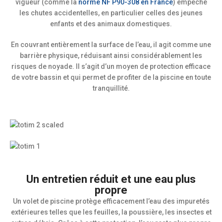
vigueur (comme la
norme NF P90-308 en France
) empêche
les chutes accidentelles, en particulier celles des jeunes
enfants et des animaux domestiques.
En couvrant entièrement la surface de l’eau, il agit comme une
barrière physique, réduisant ainsi considérablement les
risques de noyade. Il s’agit d’un moyen de protection efficace
de votre bassin et qui permet de profiter de la piscine en toute
tranquillité.
Un entretien réduit et une eau plus
propre
Un volet de piscine protège efficacement l’eau des impuretés
extérieures telles que les feuilles, la poussière, les insectes et