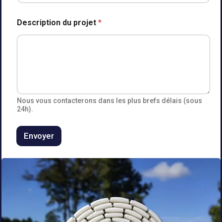
Description du projet
*
Nous vous contacterons dans les plus brefs délais (sous
24h).
Envoyer