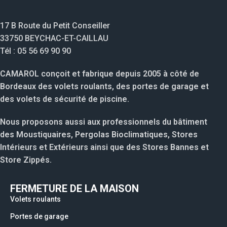
17 B Route du Petit Conseiller
33750 BEYCHAC-ET-CAILLAU
Tél : 05 56 69 90 90
CAMAROL conçoit et fabrique depuis 2005 à côté de
Bordeaux des volets roulants, des portes de garage et
des volets de sécurité de piscine.
Nous proposons aussi aux professionnels du bâtiment
des Moustiquaires, Pergolas Bioclimatiques, Stores
Intérieurs et Extérieurs ainsi que des Stores Bannes et
Store Zippés.
FERMETURE DE LA MAISON
Volets roulants
Portes de garage