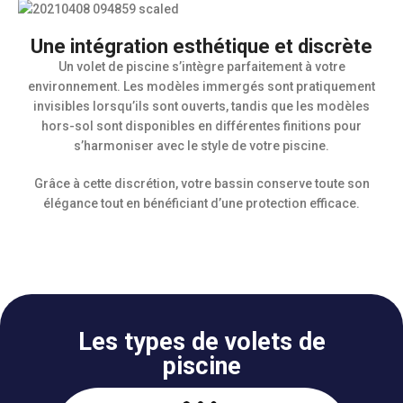
Une intégration esthétique et discrète
Un volet de piscine s’intègre parfaitement à votre
environnement. Les modèles immergés sont pratiquement
invisibles lorsqu’ils sont ouverts, tandis que les modèles
hors-sol sont disponibles en différentes finitions pour
s’harmoniser avec le style de votre piscine.
Grâce à cette discrétion, votre bassin conserve toute son
élégance tout en bénéficiant d’une protection efficace.
Les types de volets de
piscine