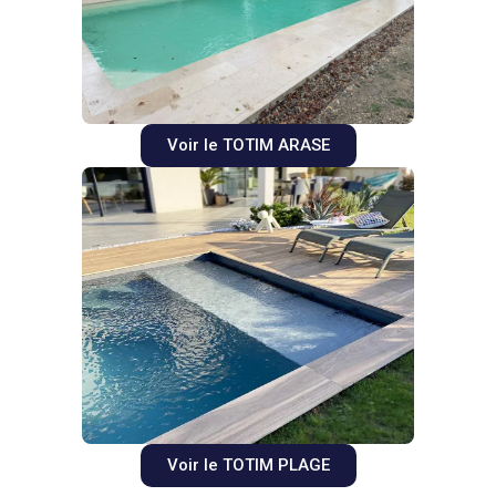
Voir le TOTIM ARASE
Voir le TOTIM PLAGE