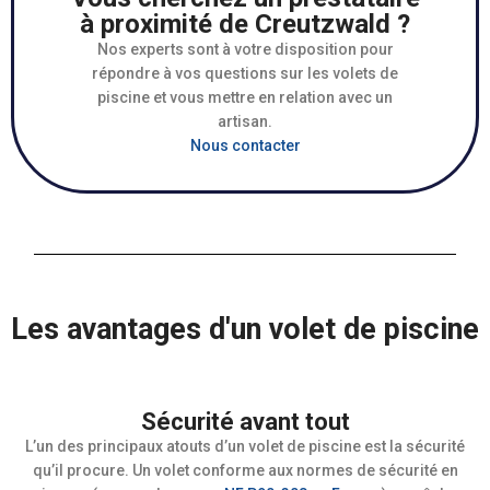
à proximité de Creutzwald ?
Nos experts sont à votre disposition pour
répondre à vos questions sur les volets de
piscine et vous mettre en relation avec un
artisan.
Nous contacter
Les avantages d'un volet de piscine
Sécurité avant tout
L’un des principaux atouts d’un volet de piscine est la sécurité
qu’il procure. Un volet conforme aux normes de sécurité en