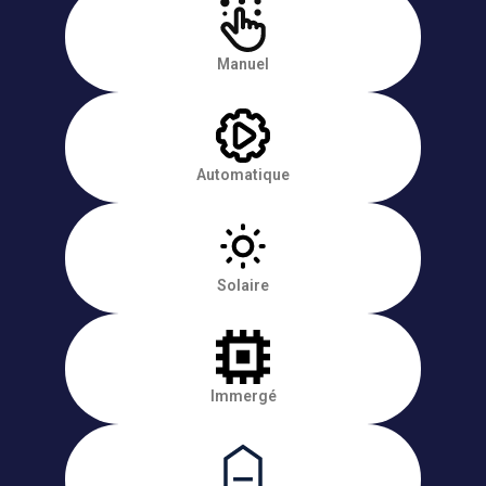
Manuel
Automatique
Solaire
Immergé