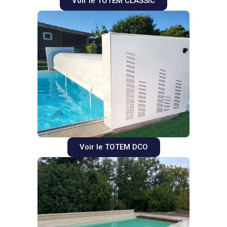
Voir le TOTEM CLASSIC
Voir le TOTEM DCO