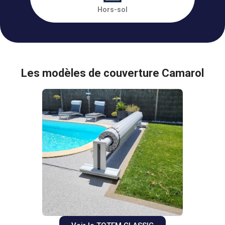
Hors-sol
Les modèles de couverture Camarol