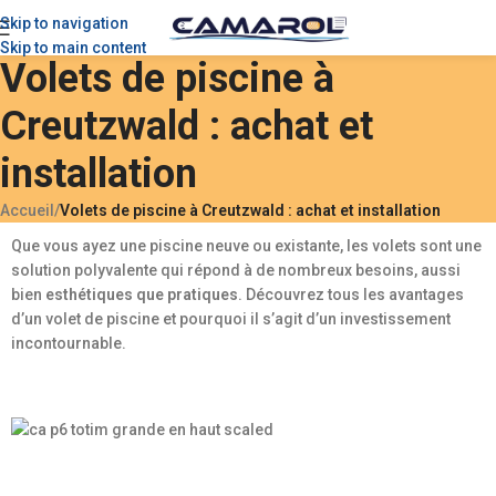
Skip to navigation
Skip to main content
Volets de piscine à
Creutzwald : achat et
installation
Accueil
/
Volets de piscine à Creutzwald : achat et installation
Que vous ayez une piscine neuve ou existante, les volets sont une
solution polyvalente qui répond à de nombreux besoins, aussi
bien
esthétiques que pratiques
. Découvrez tous les avantages
d’un volet de piscine et pourquoi il s’agit d’un investissement
incontournable.