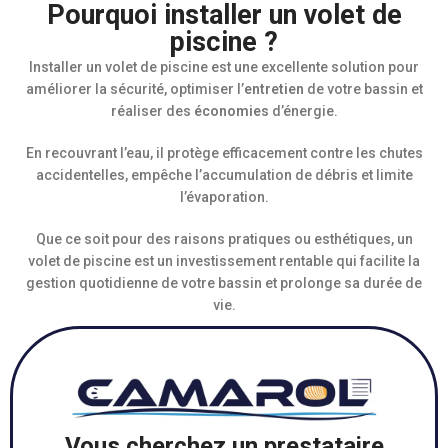
Pourquoi installer un volet de
piscine ?
Installer un volet de piscine est une excellente solution pour
améliorer la sécurité, optimiser l’
entretien
de votre bassin et
réaliser des
économies
d’énergie.
En recouvrant l’eau, il protège efficacement contre les chutes
accidentelles, empêche l’accumulation de débris et limite
l’évaporation.
Que ce soit pour des raisons pratiques ou esthétiques, un
volet de piscine est un investissement rentable qui facilite la
gestion quotidienne de votre bassin et prolonge sa durée de
vie.
Vous cherchez un prestataire