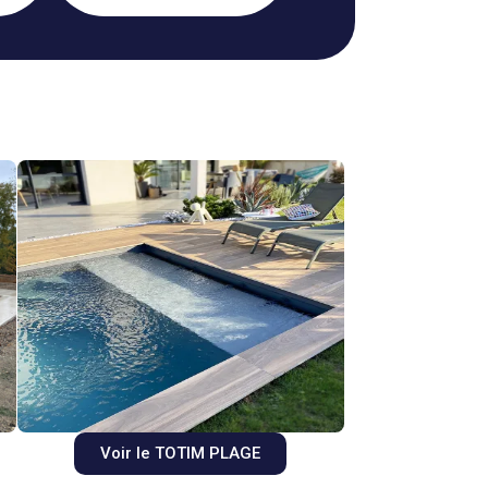
Voir le TOTIM PLAGE