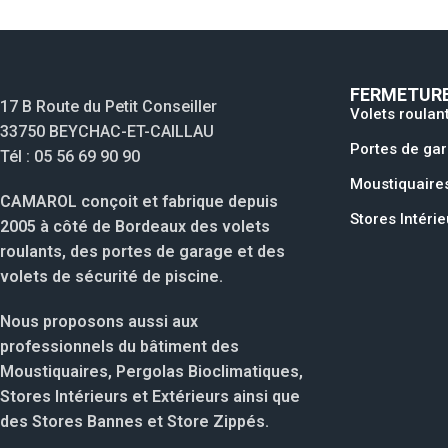
FERMETURE
17 B Route du Petit Conseiller
Volets roulan
33750 BEYCHAC-ET-CAILLAU
Portes de ga
Tél : 05 56 69 90 90
Moustiquaire
CAMAROL conçoit et fabrique depuis
Stores Intérie
2005 à côté de Bordeaux des volets
roulants, des portes de garage et des
volets de sécurité de piscine.
Nous proposons aussi aux
professionnels du bâtiment des
Moustiquaires, Pergolas Bioclimatiques,
Stores Intérieurs et Extérieurs ainsi que
des Stores Bannes et Store Zippés.