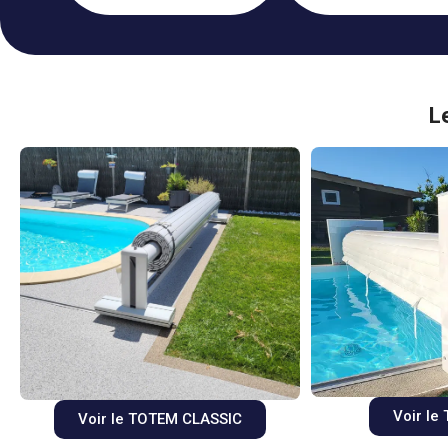
L
Voir l
Voir le TOTEM CLASSIC