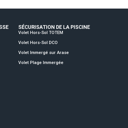
SSE
SÉCURISATION DE LA PISCINE
Volet Hors-Sol TOTEM
Volet Hors-Sol DCO
Volet Immergé sur Arase
Volet Plage Immergée