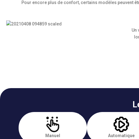
Pour encore plus de confort, certains modèles peuvent êt
Un 
lo
L
Manuel
Automatique