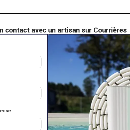
n contact avec un artisan sur Courrières
resse