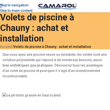
Skip to navigation
Skip to main content
Volets de piscine à
Chauny : achat et
installation
Accueil
/
Volets de piscine à Chauny : achat et installation
Que vous ayez une piscine neuve ou existante, les volets sont une
solution polyvalente qui répond à de nombreux besoins, aussi
bien
esthétiques que pratiques
. Découvrez tous les avantages
d’un volet de piscine et pourquoi il s’agit d’un investissement
incontournable.