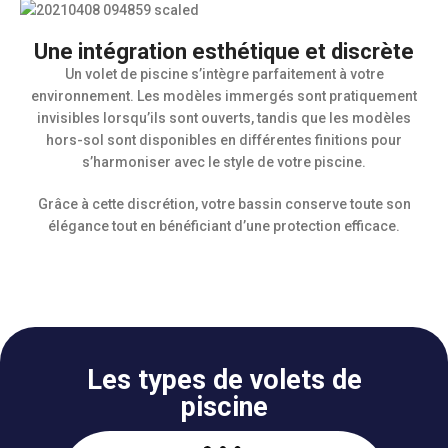
Une intégration esthétique et discrète
Un volet de piscine s’intègre parfaitement à votre
environnement. Les modèles immergés sont pratiquement
invisibles lorsqu’ils sont ouverts, tandis que les modèles
hors-sol sont disponibles en différentes finitions pour
s’harmoniser avec le style de votre piscine.
Grâce à cette discrétion, votre bassin conserve toute son
élégance tout en bénéficiant d’une protection efficace.
Les types de volets de
piscine