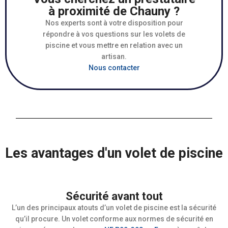
à proximité de Chauny ?
Nos experts sont à votre disposition pour
répondre à vos questions sur les volets de
piscine et vous mettre en relation avec un
artisan.
Nous contacter
Les avantages d'un volet de piscine
Sécurité avant tout
L’un des principaux atouts d’un volet de piscine est la sécurité
qu’il procure. Un volet conforme aux normes de sécurité en