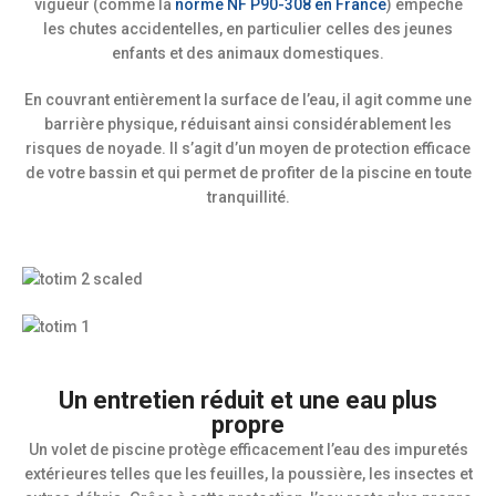
vigueur (comme la
norme NF P90-308 en France
) empêche
les chutes accidentelles, en particulier celles des jeunes
enfants et des animaux domestiques.
En couvrant entièrement la surface de l’eau, il agit comme une
barrière physique, réduisant ainsi considérablement les
risques de noyade. Il s’agit d’un moyen de protection efficace
de votre bassin et qui permet de profiter de la piscine en toute
tranquillité.
Un entretien réduit et une eau plus
propre
Un volet de piscine protège efficacement l’eau des impuretés
extérieures telles que les feuilles, la poussière, les insectes et