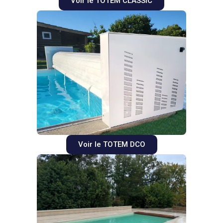
Voir le TOTEM CLASSIC
Voir le TOTEM DCO