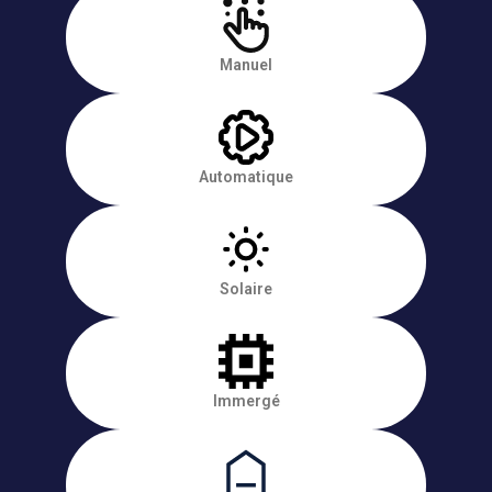
Manuel
Automatique
Solaire
Immergé