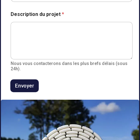
Description du projet
*
Nous vous contacterons dans les plus brefs délais (sous
24h).
Envoyer