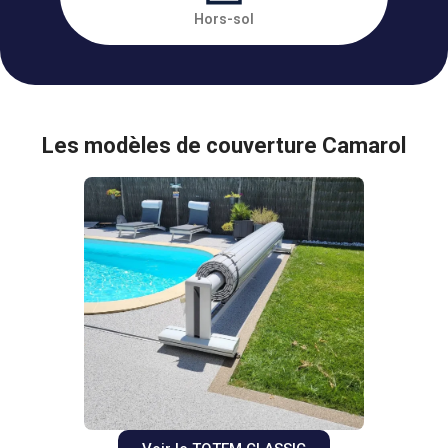
Hors-sol
Les modèles de couverture Camarol