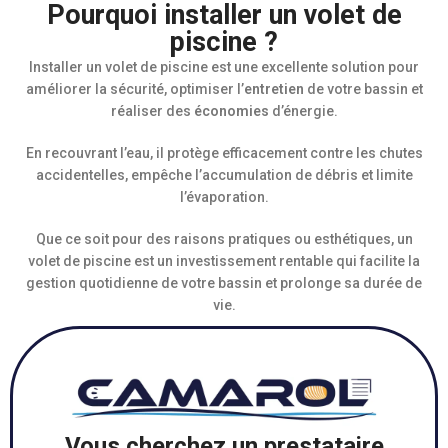
Pourquoi installer un volet de
piscine ?
Installer un volet de piscine est une excellente solution pour
améliorer la sécurité, optimiser l’
entretien
de votre bassin et
réaliser des
économies
d’énergie.
En recouvrant l’eau, il protège efficacement contre les chutes
accidentelles, empêche l’accumulation de débris et limite
l’évaporation.
Que ce soit pour des raisons pratiques ou esthétiques, un
volet de piscine est un investissement rentable qui facilite la
gestion quotidienne de votre bassin et prolonge sa durée de
vie.
Vous cherchez un prestataire