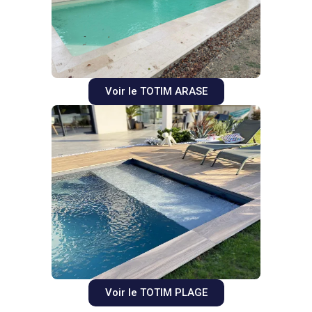
Voir le TOTIM ARASE
Voir le TOTIM PLAGE