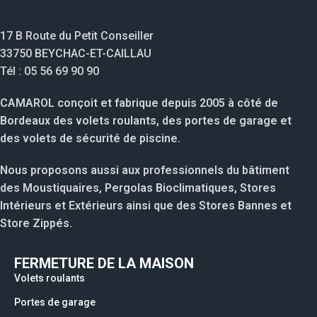
17 B Route du Petit Conseiller
33750 BEYCHAC-ET-CAILLAU
Tél : 05 56 69 90 90
CAMAROL conçoit et fabrique depuis 2005 à côté de
Bordeaux des volets roulants, des portes de garage et
des volets de sécurité de piscine.
Nous proposons aussi aux professionnels du bâtiment
des Moustiquaires, Pergolas Bioclimatiques, Stores
Intérieurs et Extérieurs ainsi que des Stores Bannes et
Store Zippés.
FERMETURE DE LA MAISON
Volets roulants
Portes de garage