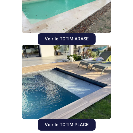
Voir le TOTIM ARASE
Voir le TOTIM PLAGE