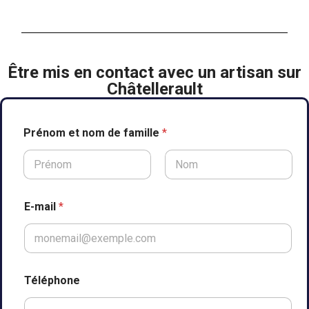
Être mis en contact avec un artisan sur
Châtellerault
Prénom et nom de famille
*
Prénom
Nom
E-mail
*
Téléphone