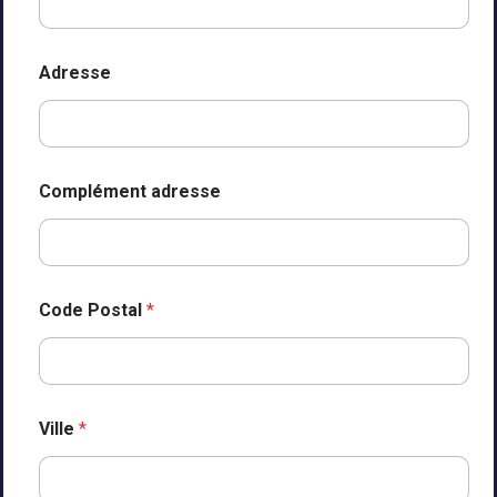
Adresse
Complément adresse
Code Postal
*
Ville
*