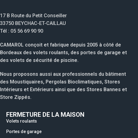
17 B Route du Petit Conseiller
33750 BEYCHAC-ET-CAILLAU
Tél : 05 56 69 90 90
CAMAROL conçoit et fabrique depuis 2005 à côté de
Bordeaux des volets roulants, des portes de garage et
des volets de sécurité de piscine.
Nous proposons aussi aux professionnels du bâtiment
des Moustiquaires, Pergolas Bioclimatiques, Stores
Intérieurs et Extérieurs ainsi que des Stores Bannes et
Store Zippés.
FERMETURE DE LA MAISON
Volets roulants
Portes de garage