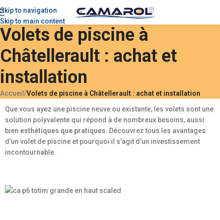
Skip to navigation
Skip to main content
Volets de piscine à
Châtellerault : achat et
installation
Accueil
/
Volets de piscine à Châtellerault : achat et installation
Que vous ayez une piscine neuve ou existante, les volets sont une
solution polyvalente qui répond à de nombreux besoins, aussi
bien
esthétiques que pratiques
. Découvrez tous les avantages
d’un volet de piscine et pourquoi il s’agit d’un investissement
incontournable.