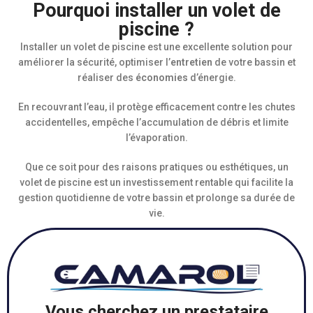
Pourquoi installer un volet de
piscine ?
Installer un volet de piscine est une excellente solution pour
améliorer la sécurité, optimiser l’
entretien
de votre bassin et
réaliser des
économies
d’énergie.
En recouvrant l’eau, il protège efficacement contre les chutes
accidentelles, empêche l’accumulation de débris et limite
l’évaporation.
Que ce soit pour des raisons pratiques ou esthétiques, un
volet de piscine est un investissement rentable qui facilite la
gestion quotidienne de votre bassin et prolonge sa durée de
vie.
Vous cherchez un prestataire