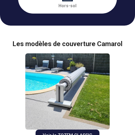
Hors-sol
Les modèles de couverture Camarol