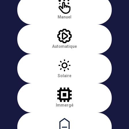
Manuel
Automatique
Solaire
Immergé