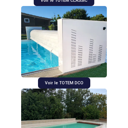
Voir le TOTEM CLASSIC
Voir le TOTEM DCO