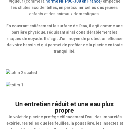
vigueur (comme la
norme NF P90-308 en France
) empêche
les chutes accidentelles, en particulier celles des jeunes
enfants et des animaux domestiques.
En couvrant entièrement la surface de l’eau, il agit comme une
barrière physique, réduisant ainsi considérablement les
risques de noyade. Il s’agit d’un moyen de protection efficace
de votre bassin et qui permet de profiter de la piscine en toute
tranquillité.
Un entretien réduit et une eau plus
propre
Un volet de piscine protège efficacement l’eau des impuretés
extérieures telles que les feuilles, la poussière, les insectes et