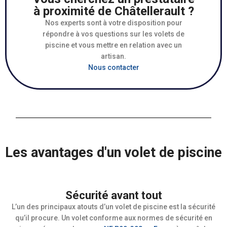
à proximité de Châtellerault ?
Nos experts sont à votre disposition pour
répondre à vos questions sur les volets de
piscine et vous mettre en relation avec un
artisan.
Nous contacter
Les avantages d'un volet de piscine
Sécurité avant tout
L’un des principaux atouts d’un volet de piscine est la sécurité
qu’il procure. Un volet conforme aux normes de sécurité en