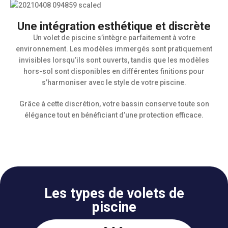
Une intégration esthétique et discrète
Un volet de piscine s’intègre parfaitement à votre
environnement. Les modèles immergés sont pratiquement
invisibles lorsqu’ils sont ouverts, tandis que les modèles
hors-sol sont disponibles en différentes finitions pour
s’harmoniser avec le style de votre piscine.
Grâce à cette discrétion, votre bassin conserve toute son
élégance tout en bénéficiant d’une protection efficace.
Les types de volets de
piscine