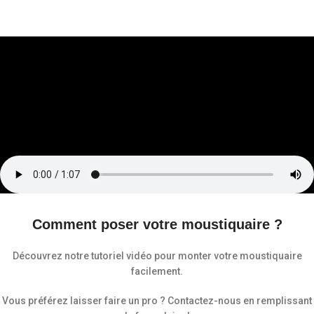
Comment poser votre moustiquaire ?
Découvrez notre tutoriel vidéo pour monter votre moustiquaire
facilement.
Vous préférez laisser faire un pro ? Contactez-nous en remplissant