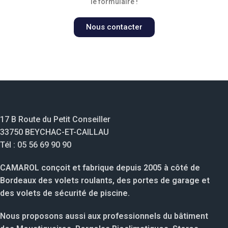
le formulaire !
Nous contacter
17 B Route du Petit Conseiller
33750 BEYCHAC-ET-CAILLAU
Tél : 05 56 69 90 90
CAMAROL conçoit et fabrique depuis 2005 à côté de
Bordeaux des volets roulants, des portes de garage et
des volets de sécurité de piscine.
Nous proposons aussi aux professionnels du bâtiment