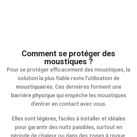
Comment se protéger des
moustiques ?
Pour se protéger efficacement des moustiques, la
solution la plus fiable reste l'utilisation de
moustiquaires
. Ces dernières forment une
barrière physique
qui empêche les moustiques
d'entrer en contact avec vous.
Elles sont
légères
, faciles à installer et idéales
pour garantir des nuits paisibles, surtout en
période de chaleur ou dans des zones à risque.