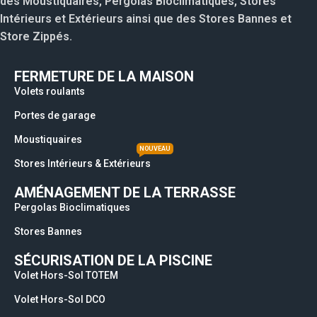
des Moustiquaires, Pergolas Bioclimatiques, Stores
Intérieurs et Extérieurs ainsi que des Stores Bannes et
Store Zippés.
FERMETURE DE LA MAISON
Volets roulants
Portes de garage
Moustiquaires
NOUVEAU
Stores Intérieurs & Extérieurs
AMÉNAGEMENT DE LA TERRASSE
Pergolas Bioclimatiques
Stores Bannes
SÉCURISATION DE LA PISCINE
Volet Hors-Sol TOTEM
Volet Hors-Sol DCO