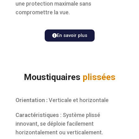
une protection maximale sans
compromettre la vue.
En savoir plus
Moustiquaires
plissées
Orientation :
Verticale et horizontale
Caractéristiques
: Système plissé
innovant, se déploie facilement
horizontalement ou verticalement.