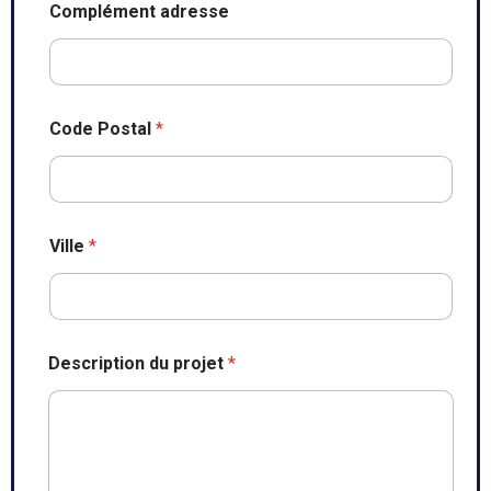
Complément adresse
Code Postal
*
Ville
*
Description du projet
*