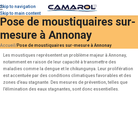
Skip to navigation
Skip to main content
Pose de moustiquaires sur-
mesure à Annonay
Accueil
/
Pose de moustiquaires sur-mesure à Annonay
Les moustiques représentent un problème majeur à Annonay,
notamment en raison de leur capacité à transmettre des
maladies comme la dengue et le chikungunya. Leur prolifération
est accentuée par des conditions climatiques favorables et des
zones d’eau stagnante. Des mesures de prévention, telles que
l’élimination des eaux stagnantes, sont donc essentielles.