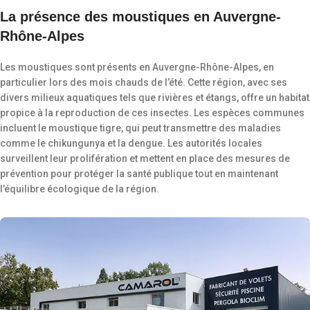
La présence des moustiques en Auvergne-
Rhône-Alpes
Les moustiques sont présents en Auvergne-Rhône-Alpes, en
particulier lors des mois chauds de l’été. Cette région, avec ses
divers milieux aquatiques tels que rivières et étangs, offre un habitat
propice à la reproduction de ces insectes. Les espèces communes
incluent le moustique tigre, qui peut transmettre des maladies
comme le chikungunya et la dengue. Les autorités locales
surveillent leur prolifération et mettent en place des mesures de
prévention pour protéger la santé publique tout en maintenant
l’équilibre écologique de la région.