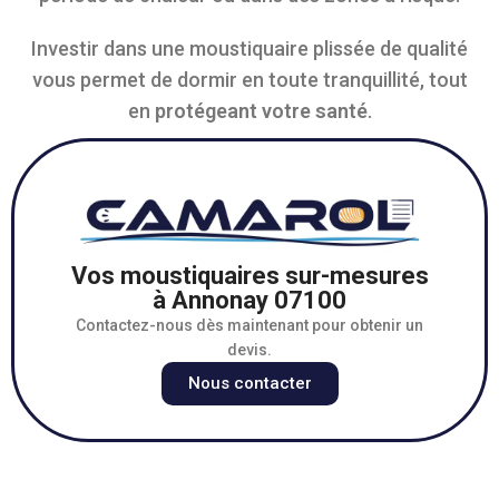
Investir dans une moustiquaire plissée de qualité
vous permet de dormir en toute tranquillité, tout
en
protégeant
votre santé
.
Vos moustiquaires sur-mesures
à Annonay 07100
Contactez-nous dès maintenant pour obtenir un
devis.
Nous contacter