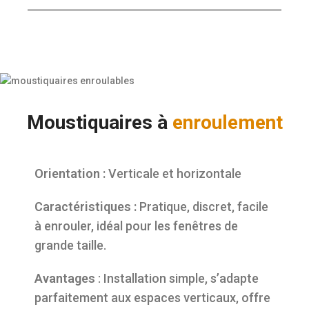
Moustiquaires à
enroulement
Orientation :
Verticale et horizontale
Caractéristiques :
Pratique, discret, facile
à enrouler, idéal pour les fenêtres de
grande taille.
Avantages
: Installation simple, s’adapte
parfaitement aux espaces verticaux, offre