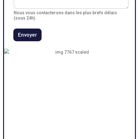
Nous vous contacterons dans les plus brefs délais
(sous 24h).
Envoyer