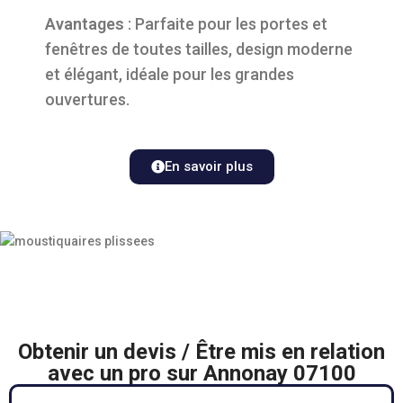
Avantages
: Parfaite pour les portes et
fenêtres de toutes tailles, design moderne
et élégant, idéale pour les grandes
ouvertures.
En savoir plus
Obtenir un devis / Être mis en relation
avec un pro sur Annonay 07100