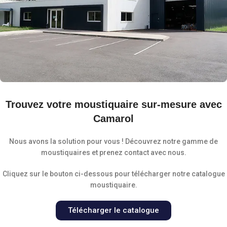
Trouvez votre moustiquaire sur-mesure avec
Camarol
Nous avons la solution pour vous ! Découvrez notre gamme de
moustiquaires et prenez contact avec nous.
Cliquez sur le bouton ci-dessous pour télécharger notre catalogue
moustiquaire.
Télécharger le catalogue